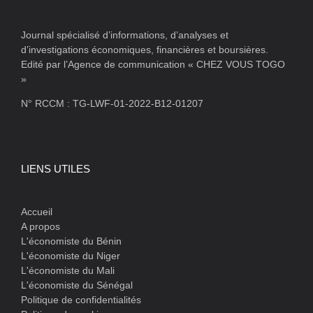
Journal spécialisé d’informations, d’analyses et
d’investigations économiques, financières et boursières.
Edité par l’Agence de communication « CHEZ VOUS TOGO
»
N° RCCM : TG-LWF-01-2022-B12-01207
LIENS UTILES
Accueil
A propos
L'économiste du Bénin
L'économiste du Niger
L'économiste du Mali
L'économiste du Sénégal
Politique de confidentialités