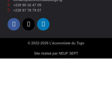
+228 90 16 47 09
+228 97 78 79 07
© 2022-2026 L'économiste du Togo
Site réalisé par NEUF SEPT