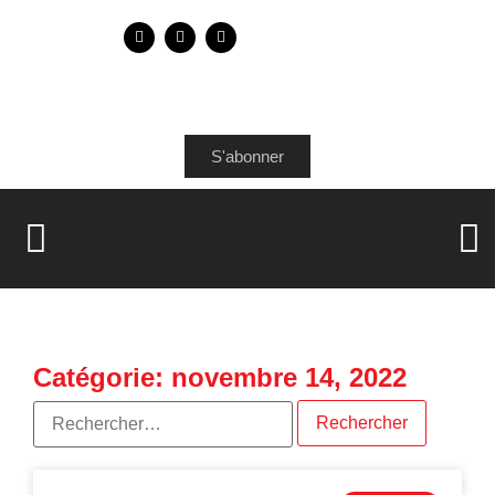
S'abonner
Catégorie: novembre 14, 2022