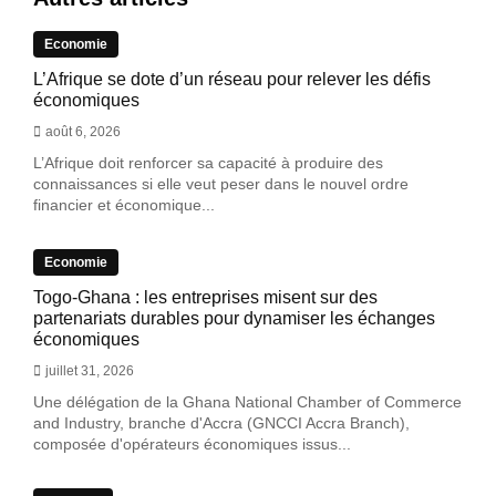
Economie
L’Afrique se dote d’un réseau pour relever les défis
économiques
août 6, 2026
L’Afrique doit renforcer sa capacité à produire des
connaissances si elle veut peser dans le nouvel ordre
financier et économique...
Economie
Togo-Ghana : les entreprises misent sur des
partenariats durables pour dynamiser les échanges
économiques
juillet 31, 2026
Une délégation de la Ghana National Chamber of Commerce
and Industry, branche d'Accra (GNCCI Accra Branch),
composée d'opérateurs économiques issus...