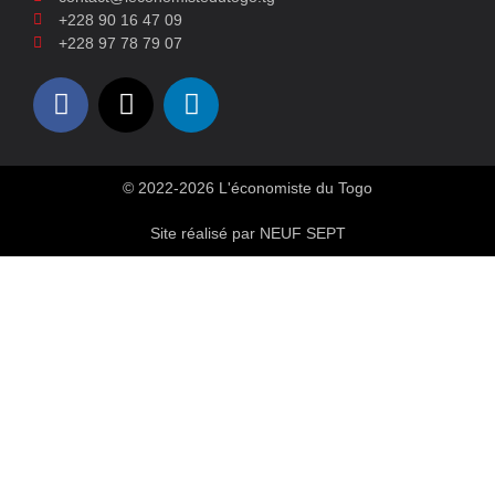
+228 90 16 47 09
+228 97 78 79 07
© 2022-2026 L'économiste du Togo
Site réalisé par NEUF SEPT