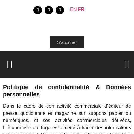
EN
FR
S'abonner
Politique de confidentialité & Données
personnelles
Dans le cadre de son activité commerciale d’éditeur de
presse quotidienne et magazine sur supports papier ou
numériques, et ses activités commerciales dérivées,
L’économiste du Togo est amené à traiter des informations