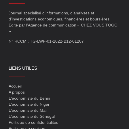
Journal spécialisé d’informations, d’analyses et
d’investigations économiques, financières et boursières.
Edité par l’Agence de communication « CHEZ VOUS TOGO
»
N° RCCM : TG-LWF-01-2022-B12-01207
LIENS UTILES
Accueil
A propos
L'économiste du Bénin
L'économiste du Niger
L'économiste du Mali
L'économiste du Sénégal
Politique de confidentialités
Politique de cookies