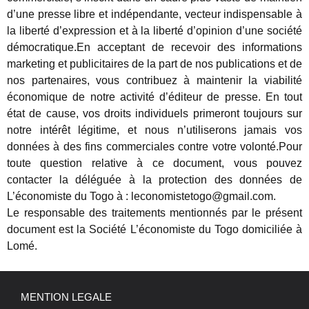
d’une presse libre et indépendante, vecteur indispensable à
la liberté d’expression et à la liberté d’opinion d’une société
démocratique.En acceptant de recevoir des informations
marketing et publicitaires de la part de nos publications et de
nos partenaires, vous contribuez à maintenir la viabilité
économique de notre activité d’éditeur de presse. En tout
état de cause, vos droits individuels primeront toujours sur
notre intérêt légitime, et nous n’utiliserons jamais vos
données à des fins commerciales contre votre volonté.Pour
toute question relative à ce document, vous pouvez
contacter la déléguée à la protection des données de
L’économiste du Togo à : leconomistetogo@gmail.com.
Le responsable des traitements mentionnés par le présent
document est la Société L’économiste du Togo domiciliée à
Lomé.
MENTION LEGALE