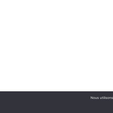
Nous utilisons