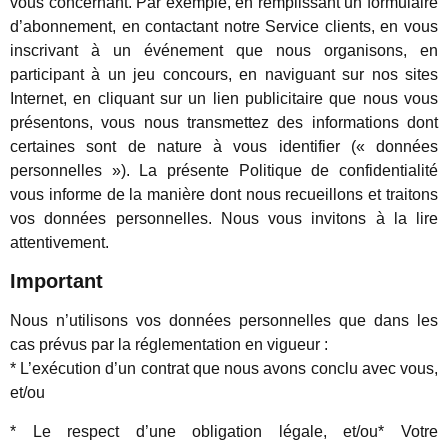
vous concernant. Par exemple, en remplissant un formulaire
d’abonnement, en contactant notre Service clients, en vous
inscrivant à un événement que nous organisons, en
participant à un jeu concours, en naviguant sur nos sites
Internet, en cliquant sur un lien publicitaire que nous vous
présentons, vous nous transmettez des informations dont
certaines sont de nature à vous identifier (« données
personnelles »). La présente Politique de confidentialité
vous informe de la manière dont nous recueillons et traitons
vos données personnelles. Nous vous invitons à la lire
attentivement.
Important
Nous n’utilisons vos données personnelles que dans les
cas prévus par la réglementation en vigueur :
* L’exécution d’un contrat que nous avons conclu avec vous,
et/ou
* Le respect d’une obligation légale, et/ou* Votre