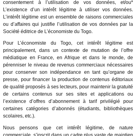
consentement à l’utilisation de vos données, et/ou*
L’existence d’un intérêt légitime à utiliser vos données.
L’intérêt légitime est un ensemble de raisons commerciales
ou d’affaires qui justifie l’utilisation de vos données par la
Société éditrice de L’économiste du Togo.
Pour L’économiste du Togo, cet intérêt légitime est
principalement, dans un contexte de mutation de l’offre
médiatique en France, en Afrique et dans le monde, de
pérenniser le niveau de revenus commerciaux nécessaires
pour conserver son indépendance en tant qu’organe de
presse, pour financer la production de contenus éditoriaux
de qualité proposés à ses lecteurs, pour maintenir la gratuité
de certains contenus sur ses sites et applications ou
l’existence d’offres d’abonnement à tarif privilégié pour
certaines catégories d’abonnés (étudiants, bibliothèques
scolaires, etc.).
Nous pensons que cet intérêt légitime, de nature
commerciale, s’inscrit dans un cadre plus vaste de maintien