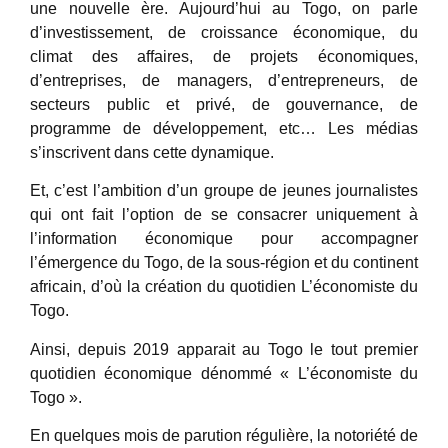
une nouvelle ère. Aujourd’hui au Togo, on parle
d’investissement, de croissance économique, du
climat des affaires, de projets économiques,
d’entreprises, de managers, d’entrepreneurs, de
secteurs public et privé, de gouvernance, de
programme de développement, etc… Les médias
s’inscrivent dans cette dynamique.
Et, c’est l’ambition d’un groupe de jeunes journalistes
qui ont fait l’option de se consacrer uniquement à
l’information économique pour accompagner
l’émergence du Togo, de la sous-région et du continent
africain, d’où la création du quotidien L’économiste du
Togo.
Ainsi, depuis 2019 apparait au Togo le tout premier
quotidien économique dénommé « L’économiste du
Togo ».
En quelques mois de parution régulière, la notoriété de