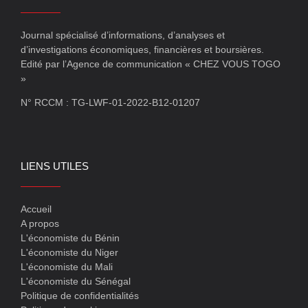
Journal spécialisé d’informations, d’analyses et
d’investigations économiques, financières et boursières.
Edité par l’Agence de communication « CHEZ VOUS TOGO
»
N° RCCM : TG-LWF-01-2022-B12-01207
LIENS UTILES
Accueil
A propos
L'économiste du Bénin
L'économiste du Niger
L'économiste du Mali
L'économiste du Sénégal
Politique de confidentialités