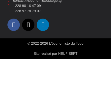
contact@leconomistedutogo.tg
+228 90 16 47 09
+228 97 78 79 07
© 2022-2026 L'économiste du Togo
Site réalisé par NEUF SEPT