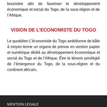
boursière afin de favoriser le développement
économique et social du Togo, de la sous-région et de
l’Afrique.
VISION DE L’ECONOMISTE DU TOGO
Le quotidien L’économiste du Togo ambitionne de bâtir
à moyen terme un organe de presse en version papier
et numérique dédié au développement économique et
social du Togo et de l’Afrique. Être le témoin privilégié
de l’émergence du Togo, de la sous-région et du
continent africain.
MENTION LEGALE