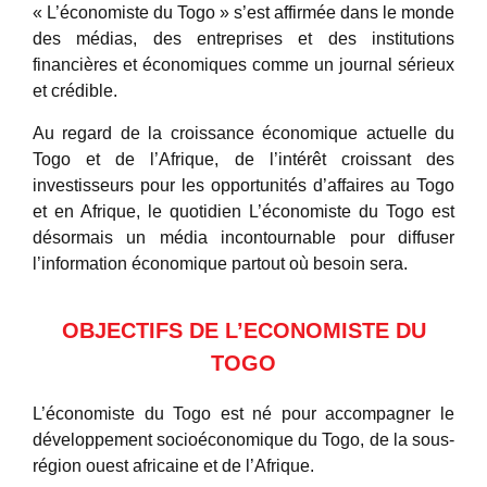
« L’économiste du Togo » s’est affirmée dans le monde
des médias, des entreprises et des institutions
financières et économiques comme un journal sérieux
et crédible.
Au regard de la croissance économique actuelle du
Togo et de l’Afrique, de l’intérêt croissant des
investisseurs pour les opportunités d’affaires au Togo
et en Afrique, le quotidien L’économiste du Togo est
désormais un média incontournable pour diffuser
l’information économique partout où besoin sera.
OBJECTIFS DE L’ECONOMISTE DU
TOGO
L’économiste du Togo est né pour accompagner le
développement socioéconomique du Togo, de la sous-
région ouest africaine et de l’Afrique.