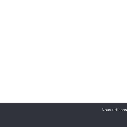
Nous utilisons