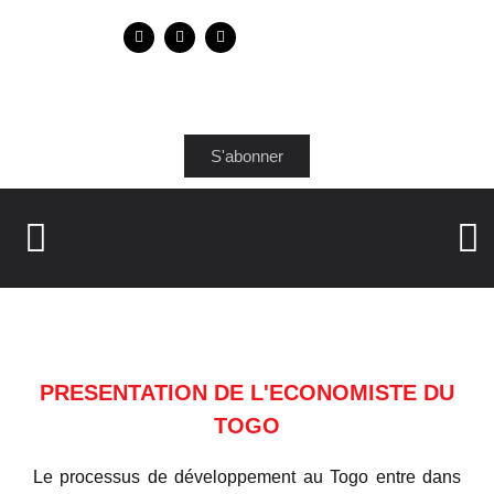
S'abonner
PRESENTATION DE L'ECONOMISTE DU
TOGO
Le processus de développement au Togo entre dans