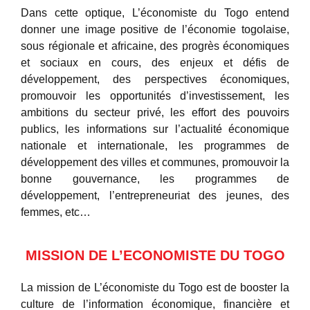
Dans cette optique, L’économiste du Togo entend
donner une image positive de l’économie togolaise,
sous régionale et africaine, des progrès économiques
et sociaux en cours, des enjeux et défis de
développement, des perspectives économiques,
promouvoir les opportunités d’investissement, les
ambitions du secteur privé, les effort des pouvoirs
publics, les informations sur l’actualité économique
nationale et internationale, les programmes de
développement des villes et communes, promouvoir la
bonne gouvernance, les programmes de
développement, l’entrepreneuriat des jeunes, des
femmes, etc…
MISSION DE L’ECONOMISTE DU TOGO
La mission de L’économiste du Togo est de booster la
culture de l’information économique, financière et