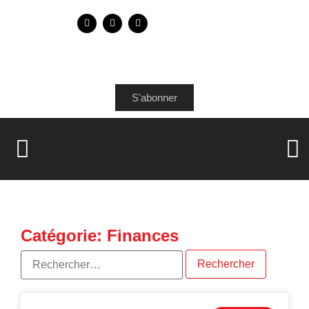
S'abonner
Catégorie: Finances