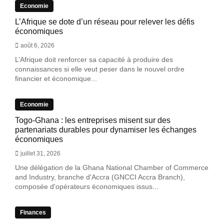
Economie
L’Afrique se dote d’un réseau pour relever les défis
économiques
août 6, 2026
L’Afrique doit renforcer sa capacité à produire des
connaissances si elle veut peser dans le nouvel ordre
financier et économique...
Economie
Togo-Ghana : les entreprises misent sur des
partenariats durables pour dynamiser les échanges
économiques
juillet 31, 2026
Une délégation de la Ghana National Chamber of Commerce
and Industry, branche d'Accra (GNCCI Accra Branch),
composée d'opérateurs économiques issus...
Finances