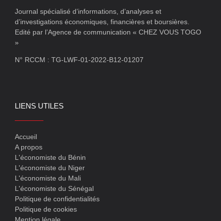
Journal spécialisé d’informations, d’analyses et
d’investigations économiques, financières et boursières.
Edité par l’Agence de communication « CHEZ VOUS TOGO
»
N° RCCM : TG-LWF-01-2022-B12-01207
LIENS UTILES
Accueil
A propos
L'économiste du Bénin
L'économiste du Niger
L'économiste du Mali
L'économiste du Sénégal
Politique de confidentialités
Politique de cookies
Mention légale