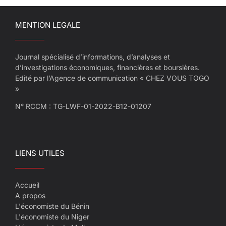
MENTION LEGALE
Journal spécialisé d’informations, d’analyses et
d’investigations économiques, financières et boursières.
Edité par l’Agence de communication « CHEZ VOUS TOGO
»
N° RCCM : TG-LWF-01-2022-B12-01207
LIENS UTILES
Accueil
A propos
L'économiste du Bénin
L'économiste du Niger