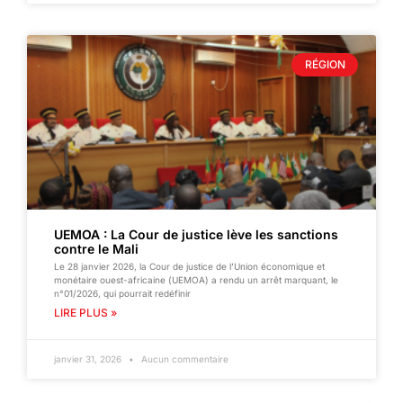
RÉGION
UEMOA : La Cour de justice lève les sanctions
contre le Mali
Le 28 janvier 2026, la Cour de justice de l’Union économique et
monétaire ouest-africaine (UEMOA) a rendu un arrêt marquant, le
n°01/2026, qui pourrait redéfinir
LIRE PLUS »
janvier 31, 2026
Aucun commentaire