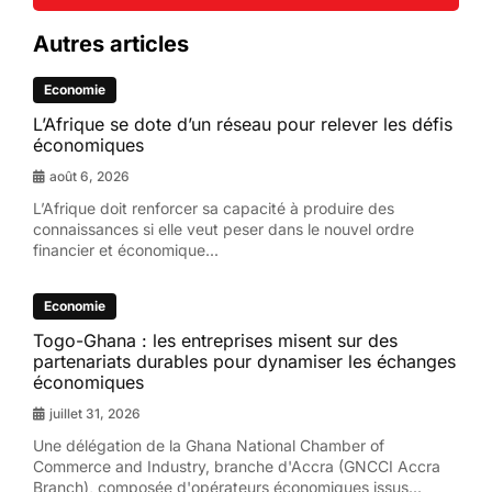
Autres articles
Economie
L’Afrique se dote d’un réseau pour relever les défis
économiques
août 6, 2026
L’Afrique doit renforcer sa capacité à produire des
connaissances si elle veut peser dans le nouvel ordre
financier et économique...
Economie
Togo-Ghana : les entreprises misent sur des
partenariats durables pour dynamiser les échanges
économiques
juillet 31, 2026
Une délégation de la Ghana National Chamber of
Commerce and Industry, branche d'Accra (GNCCI Accra
Branch), composée d'opérateurs économiques issus...