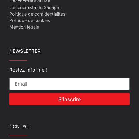
L'économiste du Mali
L'économiste du Sénégal
Politique de confidentialités
Politique de cookies
Mention légale
NEWSLETTER
Restez informé !
S'inscrire
CONTACT