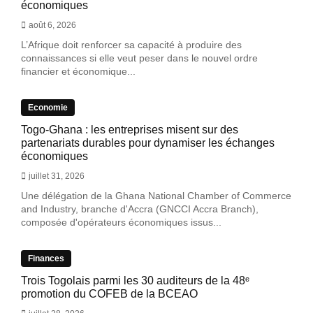
économiques
août 6, 2026
L’Afrique doit renforcer sa capacité à produire des
connaissances si elle veut peser dans le nouvel ordre
financier et économique...
Economie
Togo-Ghana : les entreprises misent sur des
partenariats durables pour dynamiser les échanges
économiques
juillet 31, 2026
Une délégation de la Ghana National Chamber of Commerce
and Industry, branche d'Accra (GNCCI Accra Branch),
composée d'opérateurs économiques issus...
Finances
Trois Togolais parmi les 30 auditeurs de la 48ᵉ
promotion du COFEB de la BCEAO