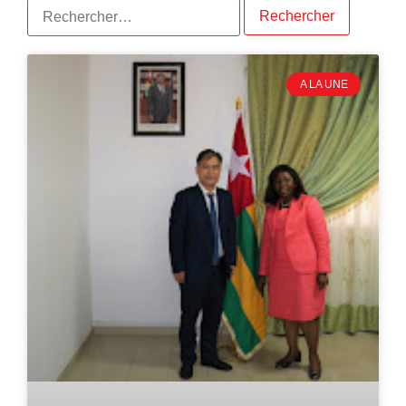
A LA UNE