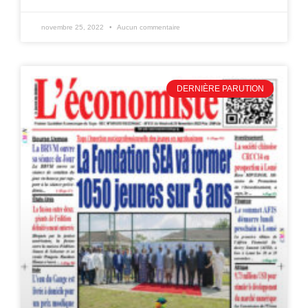
novembre 25, 2022
Aucun commentaire
DERNIÈRE PARUTION