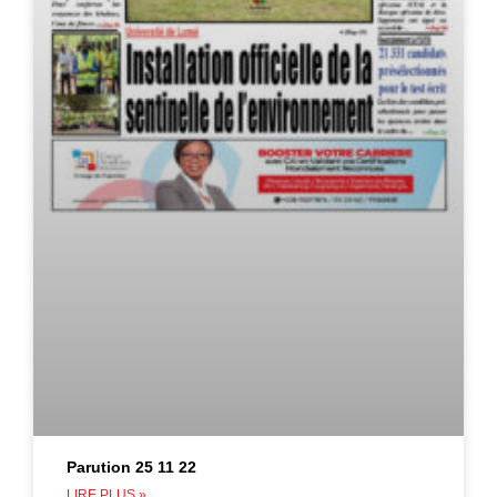
Parution 25 11 22
LIRE PLUS »