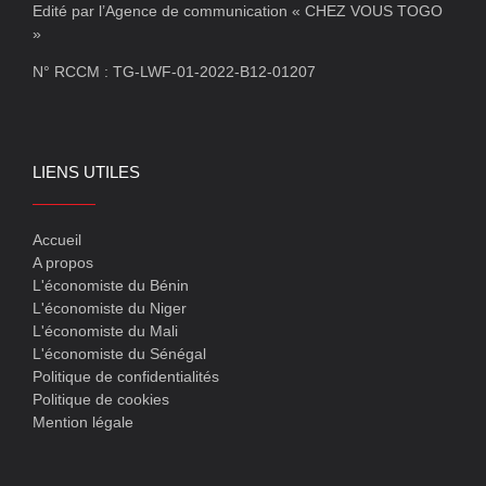
Edité par l’Agence de communication « CHEZ VOUS TOGO
»
N° RCCM : TG-LWF-01-2022-B12-01207
LIENS UTILES
Accueil
A propos
L'économiste du Bénin
L'économiste du Niger
L'économiste du Mali
L'économiste du Sénégal
Politique de confidentialités
Politique de cookies
Mention légale