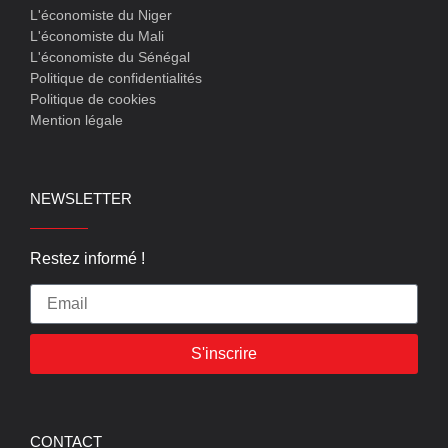
L'économiste du Niger
L'économiste du Mali
L'économiste du Sénégal
Politique de confidentialités
Politique de cookies
Mention légale
NEWSLETTER
Restez informé !
S'inscrire
CONTACT