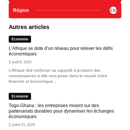
Région
132
Autres articles
Economie
L’Afrique se dote d’un réseau pour relever les défis
économiques
août 6, 2026
L’Afrique doit renforcer sa capacité à produire des
connaissances si elle veut peser dans le nouvel ordre
financier et économique...
Economie
Togo-Ghana : les entreprises misent sur des
partenariats durables pour dynamiser les échanges
économiques
juillet 31, 2026