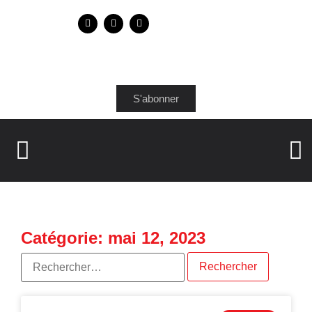
S'abonner
Catégorie: mai 12, 2023