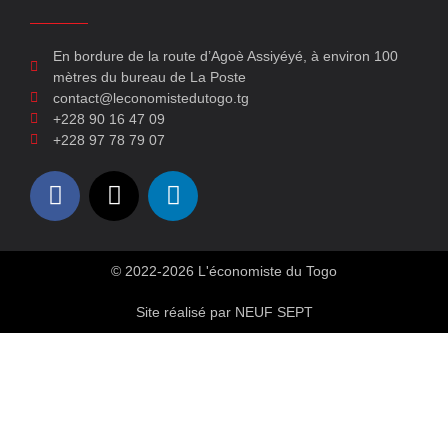
En bordure de la route d’Agoè Assiyéyé, à environ 100
mètres du bureau de La Poste
contact@leconomistedutogo.tg
+228 90 16 47 09
+228 97 78 79 07
© 2022-2026 L'économiste du Togo
Site réalisé par NEUF SEPT