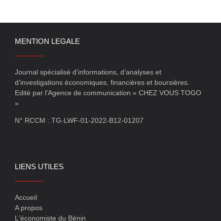
MENTION LEGALE
Journal spécialisé d’informations, d’analyses et
d’investigations économiques, financières et boursières.
Edité par l’Agence de communication « CHEZ VOUS TOGO
»
N° RCCM : TG-LWF-01-2022-B12-01207
LIENS UTILES
Accueil
A propos
L'économiste du Bénin