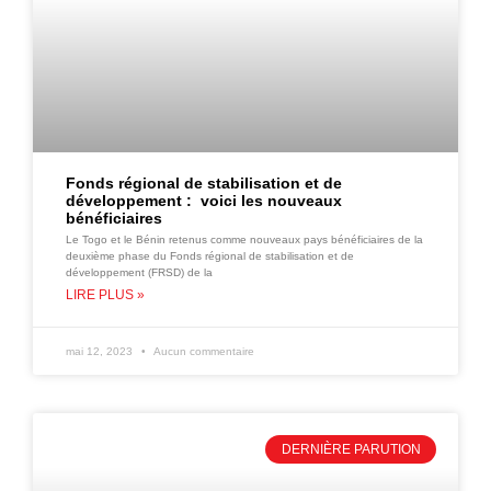
Fonds régional de stabilisation et de
développement : voici les nouveaux
bénéficiaires
Le Togo et le Bénin retenus comme nouveaux pays bénéficiaires de la
deuxième phase du Fonds régional de stabilisation et de
développement (FRSD) de la
LIRE PLUS »
mai 12, 2023
Aucun commentaire
DERNIÈRE PARUTION