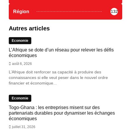
Région
132
Autres articles
Economie
L’Afrique se dote d’un réseau pour relever les défis
économiques
août 6, 2026
L’Afrique doit renforcer sa capacité à produire des
connaissances si elle veut peser dans le nouvel ordre
financier et économique...
Economie
Togo-Ghana : les entreprises misent sur des
partenariats durables pour dynamiser les échanges
économiques
juillet 31, 2026