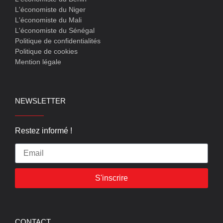
L'économiste du Niger
L'économiste du Mali
L'économiste du Sénégal
Politique de confidentialités
Politique de cookies
Mention légale
NEWSLETTER
Restez informé !
S'inscrire
CONTACT