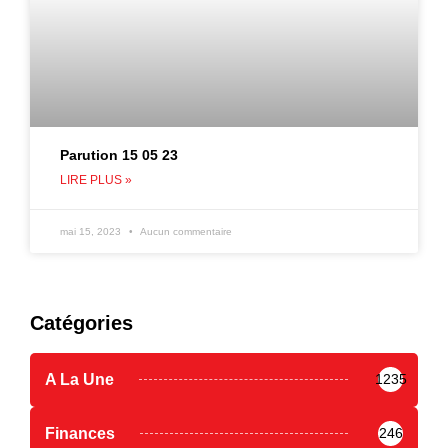
Parution 15 05 23
LIRE PLUS »
mai 15, 2023
Aucun commentaire
Catégories
A La Une
1235
Finances
246