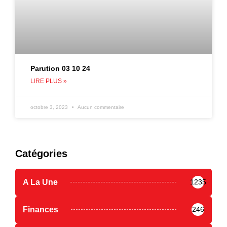
Parution 03 10 24
LIRE PLUS »
octobre 3, 2023
Aucun commentaire
Catégories
A La Une
1235
Finances
246