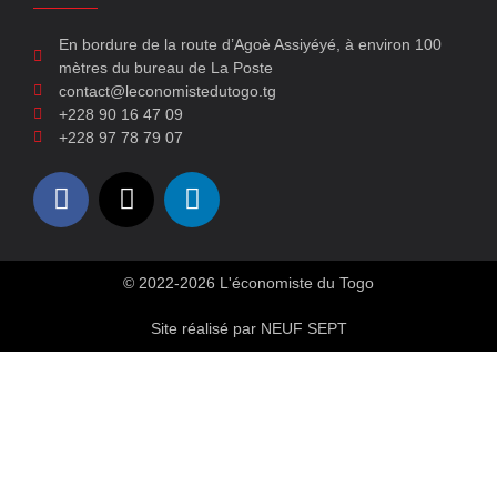
En bordure de la route d’Agoè Assiyéyé, à environ 100
mètres du bureau de La Poste
contact@leconomistedutogo.tg
+228 90 16 47 09
+228 97 78 79 07
© 2022-2026 L'économiste du Togo
Site réalisé par NEUF SEPT