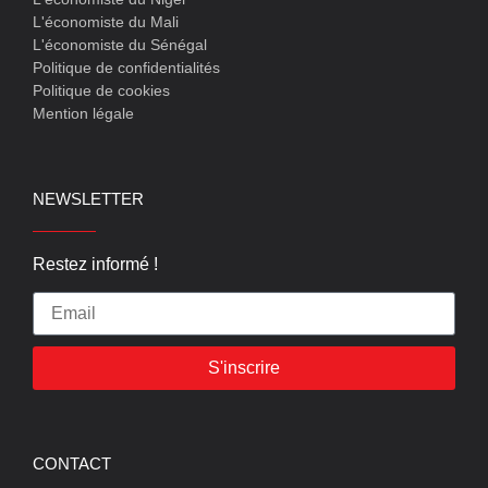
L'économiste du Mali
L'économiste du Sénégal
Politique de confidentialités
Politique de cookies
Mention légale
NEWSLETTER
Restez informé !
S'inscrire
CONTACT