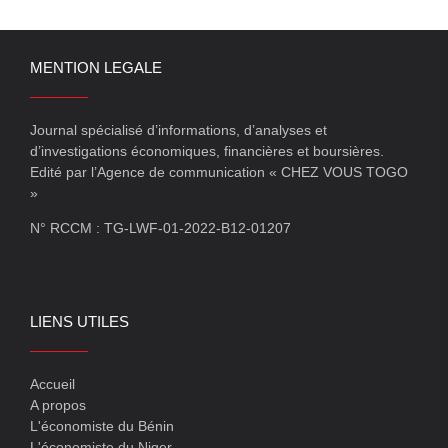
MENTION LEGALE
Journal spécialisé d’informations, d’analyses et
d’investigations économiques, financières et boursières.
Edité par l’Agence de communication « CHEZ VOUS TOGO
»
N° RCCM : TG-LWF-01-2022-B12-01207
LIENS UTILES
Accueil
A propos
L'économiste du Bénin
L'économiste du Niger