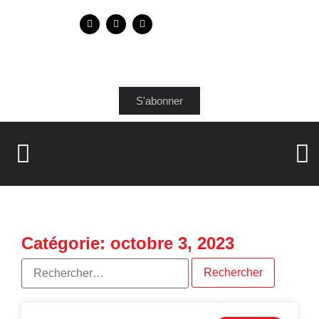
S'abonner
Catégorie: octobre 3, 2023