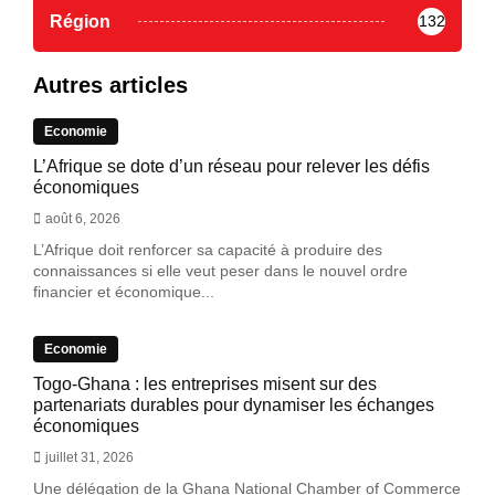
Région
132
Autres articles
Economie
L’Afrique se dote d’un réseau pour relever les défis
économiques
août 6, 2026
L’Afrique doit renforcer sa capacité à produire des
connaissances si elle veut peser dans le nouvel ordre
financier et économique...
Economie
Togo-Ghana : les entreprises misent sur des
partenariats durables pour dynamiser les échanges
économiques
juillet 31, 2026
Une délégation de la Ghana National Chamber of Commerce