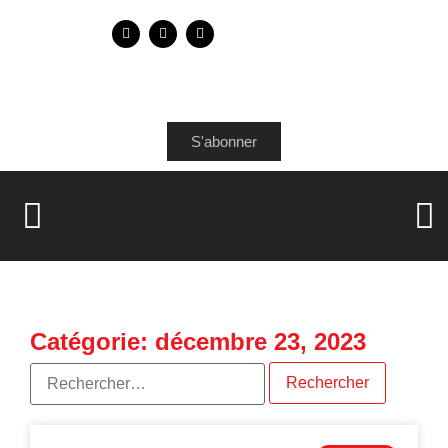
S'abonner
Catégorie: décembre 23, 2023