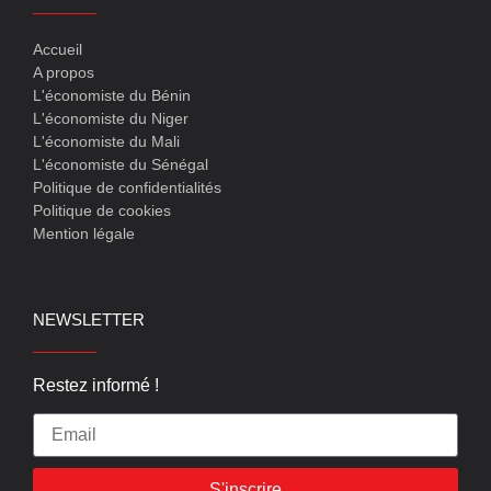
Accueil
A propos
L'économiste du Bénin
L'économiste du Niger
L'économiste du Mali
L'économiste du Sénégal
Politique de confidentialités
Politique de cookies
Mention légale
NEWSLETTER
Restez informé !
S'inscrire