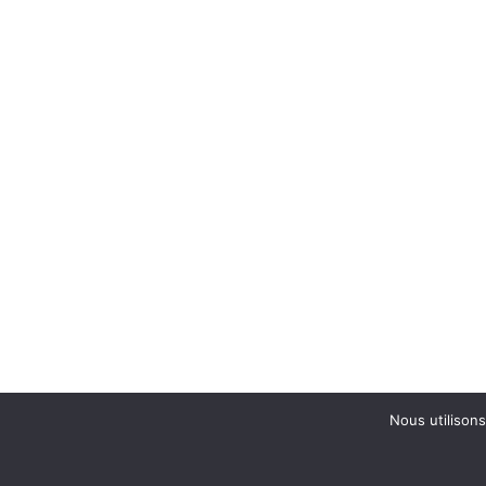
Nous utilisons