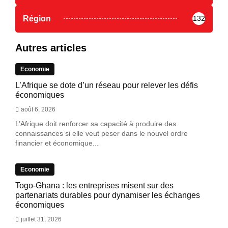
Région
132
Autres articles
Economie
L’Afrique se dote d’un réseau pour relever les défis
économiques
août 6, 2026
L’Afrique doit renforcer sa capacité à produire des
connaissances si elle veut peser dans le nouvel ordre
financier et économique...
Economie
Togo-Ghana : les entreprises misent sur des
partenariats durables pour dynamiser les échanges
économiques
juillet 31, 2026