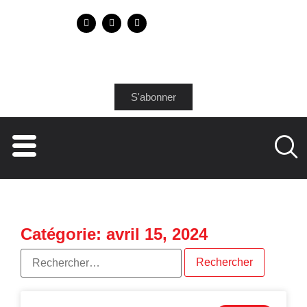
S'abonner
Catégorie: avril 15, 2024