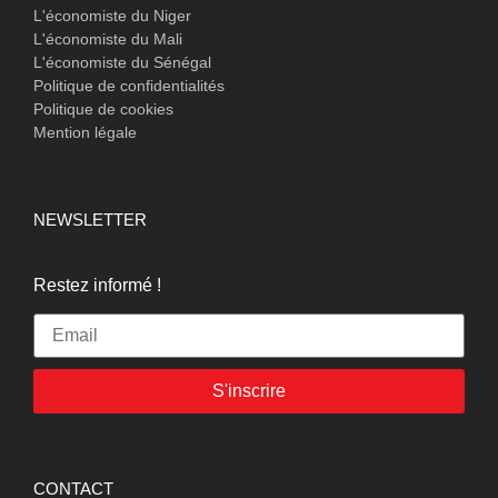
L'économiste du Niger
L'économiste du Mali
L'économiste du Sénégal
Politique de confidentialités
Politique de cookies
Mention légale
NEWSLETTER
Restez informé !
S'inscrire
CONTACT