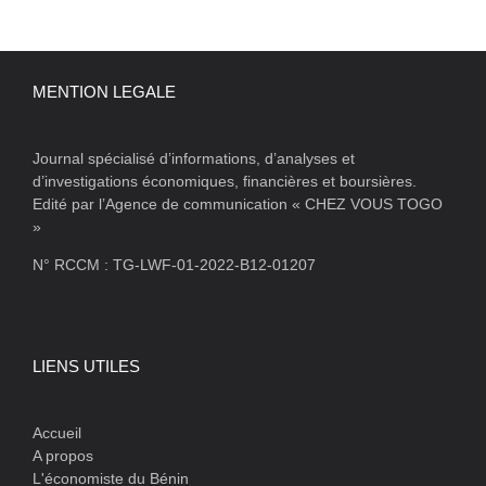
MENTION LEGALE
Journal spécialisé d’informations, d’analyses et
d’investigations économiques, financières et boursières.
Edité par l’Agence de communication « CHEZ VOUS TOGO
»
N° RCCM : TG-LWF-01-2022-B12-01207
LIENS UTILES
Accueil
A propos
L'économiste du Bénin