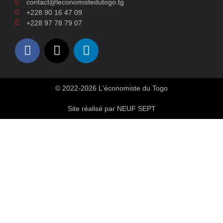
contact@leconomistedutogo.tg
+228 90 16 47 09
+228 97 78 79 07
© 2022-2026 L'économiste du Togo
Site réalisé par NEUF SEPT