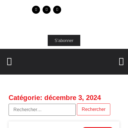
S'abonner
Catégorie: décembre 3, 2024