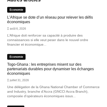
Economie
L’Afrique se dote d’un réseau pour relever les défis
économiques
août 6, 2026
L’Afrique doit renforcer sa capacité à produire des
connaissances si elle veut peser dans le nouvel ordre
financier et économique...
Economie
Togo-Ghana : les entreprises misent sur des
partenariats durables pour dynamiser les échanges
économiques
juillet 31, 2026
Une délégation de la Ghana National Chamber of Commerce
and Industry, branche d'Accra (GNCCI Accra Branch),
composée d'opérateurs économiques issus...