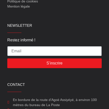
Politique de cookies
Mention légale
NEWSLETTER
Restez informé !
S'inscrire
CONTACT
En bordure de la route d’Agoè Assiyéyé, à environ 100
mètres du bureau de La Poste