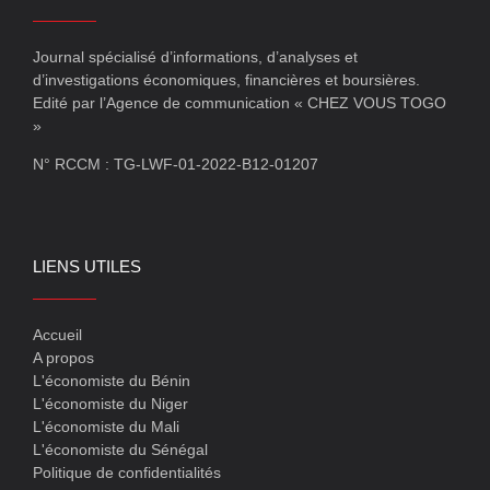
Journal spécialisé d’informations, d’analyses et
d’investigations économiques, financières et boursières.
Edité par l’Agence de communication « CHEZ VOUS TOGO
»
N° RCCM : TG-LWF-01-2022-B12-01207
LIENS UTILES
Accueil
A propos
L'économiste du Bénin
L'économiste du Niger
L'économiste du Mali
L'économiste du Sénégal
Politique de confidentialités