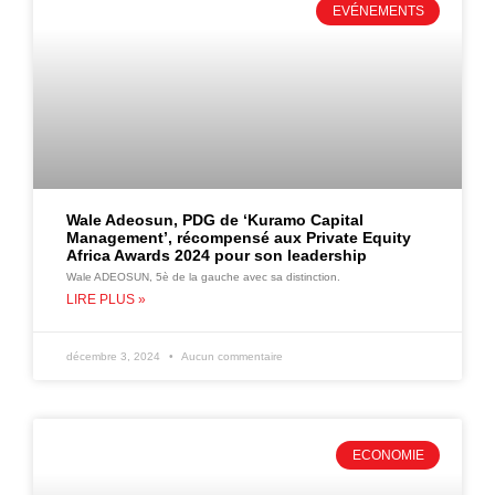
EVÉNEMENTS
Wale Adeosun, PDG de ‘Kuramo Capital
Management’, récompensé aux Private Equity
Africa Awards 2024 pour son leadership
Wale ADEOSUN, 5è de la gauche avec sa distinction.
LIRE PLUS »
décembre 3, 2024
Aucun commentaire
ECONOMIE