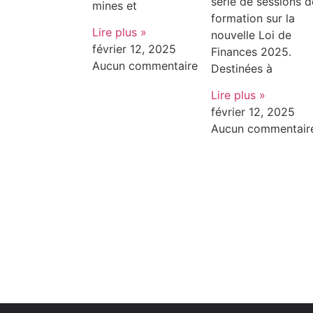
série de sessions d
mines et
formation sur la
Lire plus »
nouvelle Loi de
février 12, 2025
Finances 2025.
Aucun commentaire
Destinées à
Lire plus »
février 12, 2025
Aucun commentair