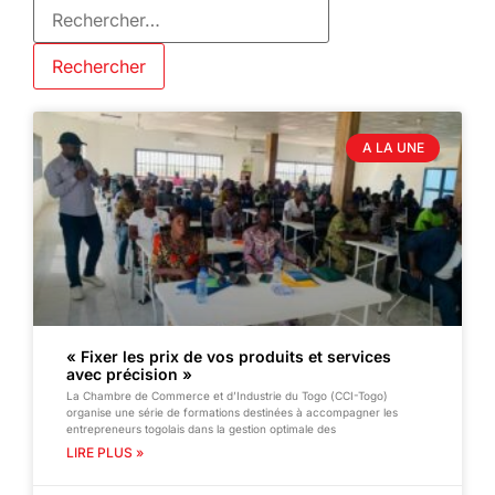
A LA UNE
« Fixer les prix de vos produits et services
avec précision »
La Chambre de Commerce et d’Industrie du Togo (CCI-Togo)
organise une série de formations destinées à accompagner les
entrepreneurs togolais dans la gestion optimale des
LIRE PLUS »