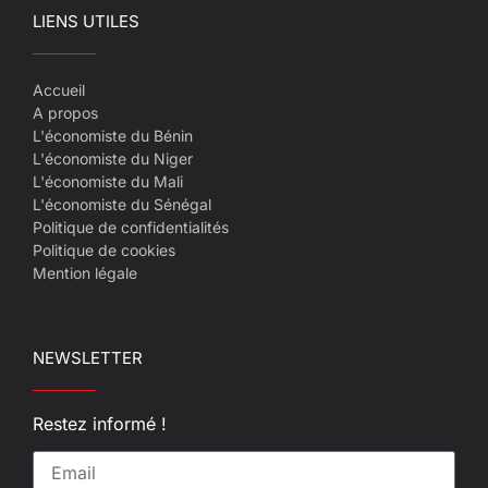
LIENS UTILES
Accueil
A propos
L'économiste du Bénin
L'économiste du Niger
L'économiste du Mali
L'économiste du Sénégal
Politique de confidentialités
Politique de cookies
Mention légale
NEWSLETTER
Restez informé !