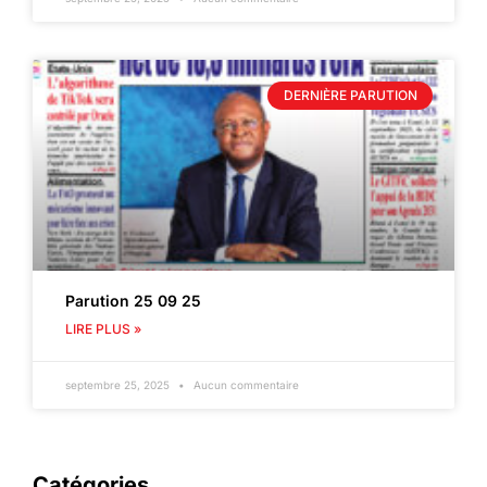
DERNIÈRE PARUTION
Parution 25 09 25
LIRE PLUS »
septembre 25, 2025
Aucun commentaire
Catégories