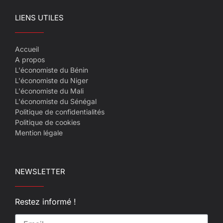
LIENS UTILES
Accueil
A propos
L'économiste du Bénin
L'économiste du Niger
L'économiste du Mali
L'économiste du Sénégal
Politique de confidentialités
Politique de cookies
Mention légale
NEWSLETTER
Restez informé !