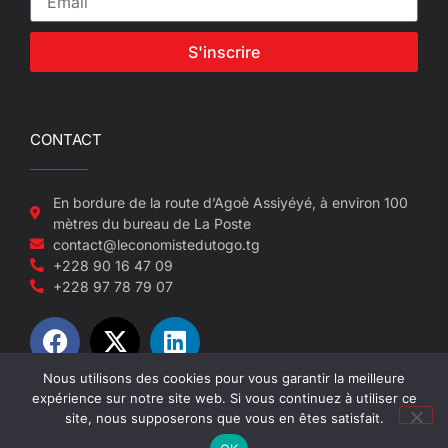
S'inscrire
CONTACT
En bordure de la route d’Agoè Assiyéyé, à environ 100
mètres du bureau de La Poste
contact@leconomistedutogo.tg
+228 90 16 47 09
+228 97 78 79 07
Nous utilisons des cookies pour vous garantir la meilleure
expérience sur notre site web. Si vous continuez à utiliser ce
© 2022-2026 L'économiste du Togo
site, nous supposerons que vous en êtes satisfait.