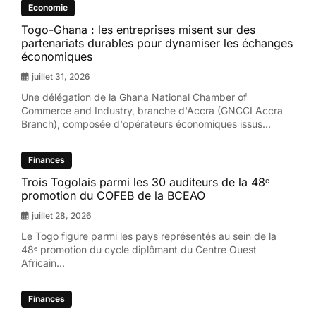
Economie
Togo-Ghana : les entreprises misent sur des
partenariats durables pour dynamiser les échanges
économiques
juillet 31, 2026
Une délégation de la Ghana National Chamber of
Commerce and Industry, branche d'Accra (GNCCI Accra
Branch), composée d'opérateurs économiques issus...
Finances
Trois Togolais parmi les 30 auditeurs de la 48ᵉ
promotion du COFEB de la BCEAO
juillet 28, 2026
Le Togo figure parmi les pays représentés au sein de la
48ᵉ promotion du cycle diplômant du Centre Ouest
Africain...
Finances