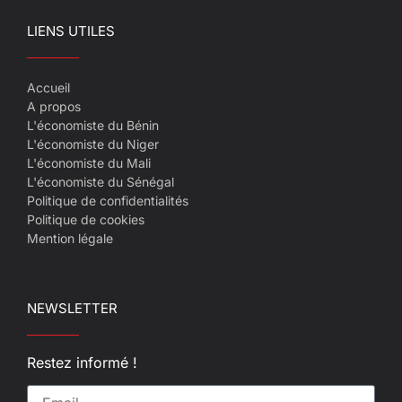
LIENS UTILES
Accueil
A propos
L'économiste du Bénin
L'économiste du Niger
L'économiste du Mali
L'économiste du Sénégal
Politique de confidentialités
Politique de cookies
Mention légale
NEWSLETTER
Restez informé !