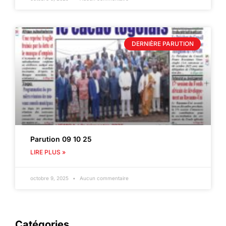
DERNIÈRE PARUTION
Parution 09 10 25
LIRE PLUS »
octobre 9, 2025
Aucun commentaire
Catégories