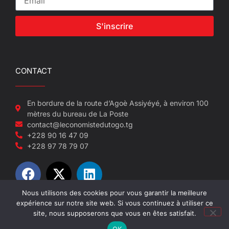
S'inscrire
CONTACT
En bordure de la route d’Agoè Assiyéyé, à environ 100
mètres du bureau de La Poste
contact@leconomistedutogo.tg
+228 90 16 47 09
+228 97 78 79 07
Nous utilisons des cookies pour vous garantir la meilleure
expérience sur notre site web. Si vous continuez à utiliser ce
© 2022-2026 L'économiste du Togo
site, nous supposerons que vous en êtes satisfait.
OK