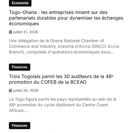
Economie
Togo-Ghana : les entreprises misent sur des
partenariats durables pour dynamiser les échanges
économiques
juillet 31, 2026
Une délégation de la Ghana National Chamber of
Commerce and Industry, branche d'Accra (GNCCI Accra
Branch), composée d'opérateurs économiques issus...
Finances
Trois Togolais parmi les 30 auditeurs de la 48ᵉ
promotion du COFEB de la BCEAO
juillet 28, 2026
Le Togo figure parmi les pays représentés au sein de la
48ᵉ promotion du cycle diplômant du Centre Ouest
Africain...
Finances