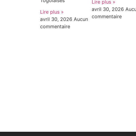
Togolaises
Lire plus »
avril 30, 2026
Auc
Lire plus »
commentaire
avril 30, 2026
Aucun
commentaire