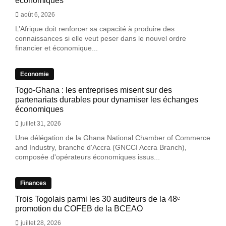
économiques
août 6, 2026
L’Afrique doit renforcer sa capacité à produire des
connaissances si elle veut peser dans le nouvel ordre
financier et économique...
Economie
Togo-Ghana : les entreprises misent sur des
partenariats durables pour dynamiser les échanges
économiques
juillet 31, 2026
Une délégation de la Ghana National Chamber of Commerce
and Industry, branche d'Accra (GNCCI Accra Branch),
composée d'opérateurs économiques issus...
Finances
Trois Togolais parmi les 30 auditeurs de la 48ᵉ
promotion du COFEB de la BCEAO
juillet 28, 2026