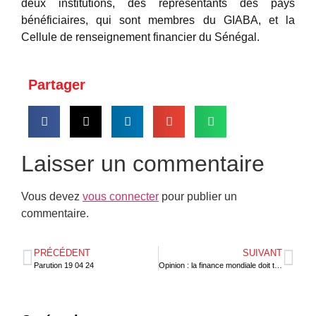
deux institutions, des représentants des pays
bénéficiaires, qui sont membres du GIABA, et la
Cellule de renseignement financier du Sénégal.
Partager
Laisser un commentaire
Vous devez
vous connecter
pour publier un
commentaire.
PRÉCÉDENT
SUIVANT
Parution 19 04 24
Opinion : la finance mondiale doit traiter équitablement l’Afrique