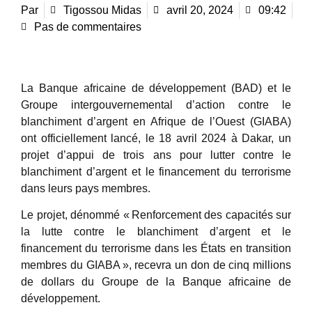
Par
Tigossou Midas
avril 20, 2024
09:42
Pas de commentaires
La Banque africaine de développement (BAD) et le
Groupe intergouvernemental d’action contre le
blanchiment d’argent en Afrique de l’Ouest (GIABA)
ont officiellement lancé, le 18 avril 2024 à Dakar, un
projet d’appui de trois ans pour lutter contre le
blanchiment d’argent et le financement du terrorisme
dans leurs pays membres.
Le projet, dénommé « Renforcement des capacités sur
la lutte contre le blanchiment d’argent et le
financement du terrorisme dans les États en transition
membres du GIABA », recevra un don de cinq millions
de dollars du Groupe de la Banque africaine de
développement.