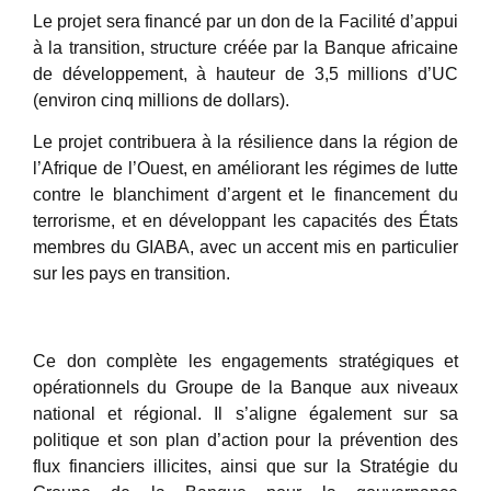
Le projet sera financé par un don de la Facilité d’appui
à la transition, structure créée par la Banque africaine
de développement, à hauteur de 3,5 millions d’UC
(environ cinq millions de dollars).
Le projet contribuera à la résilience dans la région de
l’Afrique de l’Ouest, en améliorant les régimes de lutte
contre le blanchiment d’argent et le financement du
terrorisme, et en développant les capacités des États
membres du GIABA, avec un accent mis en particulier
sur les pays en transition.
Ce don complète les engagements stratégiques et
opérationnels du Groupe de la Banque aux niveaux
national et régional. Il s’aligne également sur sa
politique et son plan d’action pour la prévention des
flux financiers illicites, ainsi que sur la Stratégie du