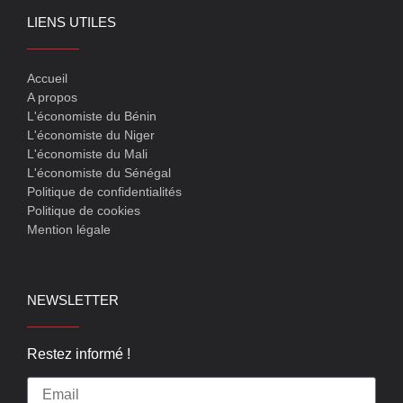
LIENS UTILES
Accueil
A propos
L'économiste du Bénin
L'économiste du Niger
L'économiste du Mali
L'économiste du Sénégal
Politique de confidentialités
Politique de cookies
Mention légale
NEWSLETTER
Restez informé !