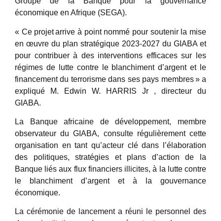
Groupe de la Banque pour la gouvernance
économique en Afrique (SEGA).
« Ce projet arrive à point nommé pour soutenir la mise
en œuvre du plan stratégique 2023-2027 du GIABA et
pour contribuer à des interventions efficaces sur les
régimes de lutte contre le blanchiment d’argent et le
financement du terrorisme dans ses pays membres » a
expliqué M. Edwin W. HARRIS Jr , directeur du
GIABA.
La Banque africaine de développement, membre
observateur du GIABA, consulte régulièrement cette
organisation en tant qu’acteur clé dans l’élaboration
des politiques, stratégies et plans d’action de la
Banque liés aux flux financiers illicites, à la lutte contre
le blanchiment d’argent et à la gouvernance
économique.
La cérémonie de lancement a réuni le personnel des