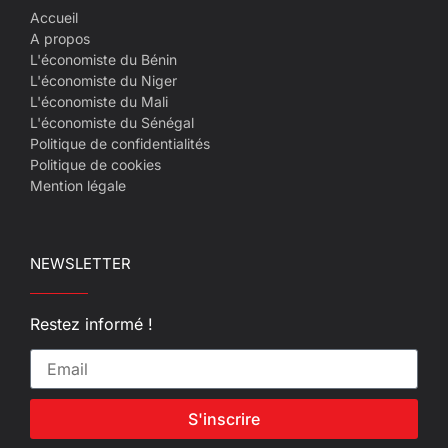
Accueil
A propos
L'économiste du Bénin
L'économiste du Niger
L'économiste du Mali
L'économiste du Sénégal
Politique de confidentialités
Politique de cookies
Mention légale
NEWSLETTER
Restez informé !
S'inscrire