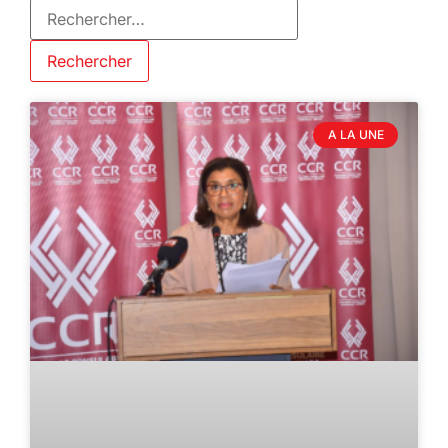
A LA UNE