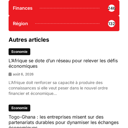
Finances
246
Région
132
Autres articles
Economie
L’Afrique se dote d’un réseau pour relever les défis
économiques
août 6, 2026
L’Afrique doit renforcer sa capacité à produire des
connaissances si elle veut peser dans le nouvel ordre
financier et économique...
Economie
Togo-Ghana : les entreprises misent sur des
partenariats durables pour dynamiser les échanges
économiques