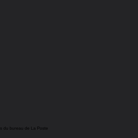
es du bureau de La Poste