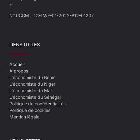
»
N° RCCM : TG-LWF-01-2022-B12-01207
LIENS UTILES
Accueil
A propos
L'économiste du Bénin
L'économiste du Niger
L'économiste du Mali
L'économiste du Sénégal
Politique de confidentialités
Politique de cookies
Mention légale