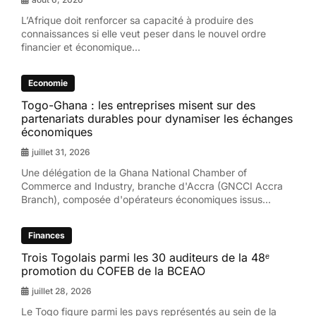
L’Afrique doit renforcer sa capacité à produire des
connaissances si elle veut peser dans le nouvel ordre
financier et économique...
Economie
Togo-Ghana : les entreprises misent sur des
partenariats durables pour dynamiser les échanges
économiques
juillet 31, 2026
Une délégation de la Ghana National Chamber of
Commerce and Industry, branche d'Accra (GNCCI Accra
Branch), composée d'opérateurs économiques issus...
Finances
Trois Togolais parmi les 30 auditeurs de la 48ᵉ
promotion du COFEB de la BCEAO
juillet 28, 2026
Le Togo figure parmi les pays représentés au sein de la