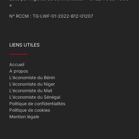
»
N° RCCM : TG-LWF-01-2022-B12-01207
LIENS UTILES
Accueil
A propos
L'économiste du Bénin
L'économiste du Niger
L'économiste du Mali
L'économiste du Sénégal
Politique de confidentialités
Politique de cookies
Mention légale