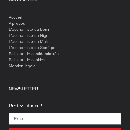
Accueil
A propos
L'économiste du Bénin
L'économiste du Niger
L'économiste du Mali
L'économiste du Sénégal
Politique de confidentialités
Politique de cookies
Mention légale
NEWSLETTER
Restez informé !