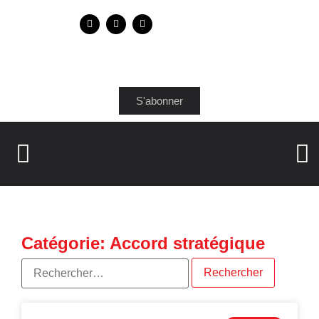
S'abonner
Catégorie: Accord stratégique