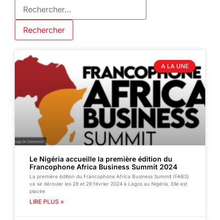
A LA UNE
Le Nigéria accueille la première édition du
Francophone Africa Business Summit 2024
La première édition du Francophone Africa Business Summit (FABS)
va se dérouler les 28 et 29 février 2024 à Lagos au Nigéria. Elle est
placée
LIRE PLUS »