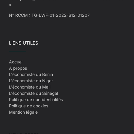
»
N° RCCM : TG-LWF-01-2022-B12-01207
LIENS UTILES
Accueil
A propos
L'économiste du Bénin
L'économiste du Niger
L'économiste du Mali
L'économiste du Sénégal
Politique de confidentialités
Politique de cookies
Mention légale