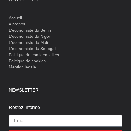
Accueil
A propos
L'économiste du Bénin
L'économiste du Niger
L'économiste du Mali
L'économiste du Sénégal
Politique de confidentialités
Politique de cookies
Mention légale
NEWSLETTER
Restez informé !