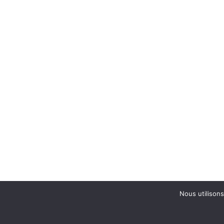
Nous utilisons