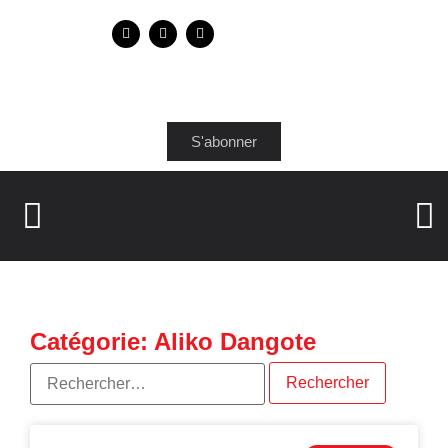
S'abonner
Catégorie: Aliko Dangote