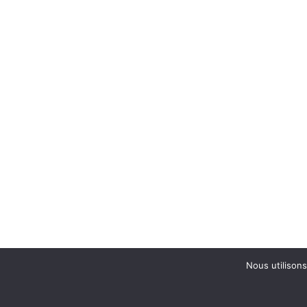
Nous utilisons