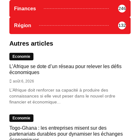
Finances
246
Région
132
Autres articles
Economie
L’Afrique se dote d’un réseau pour relever les défis
économiques
août 6, 2026
L’Afrique doit renforcer sa capacité à produire des
connaissances si elle veut peser dans le nouvel ordre
financier et économique...
Economie
Togo-Ghana : les entreprises misent sur des
partenariats durables pour dynamiser les échanges
économiques