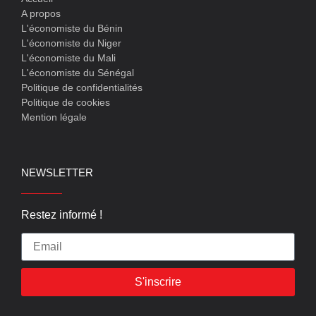
A propos
L'économiste du Bénin
L'économiste du Niger
L'économiste du Mali
L'économiste du Sénégal
Politique de confidentialités
Politique de cookies
Mention légale
NEWSLETTER
Restez informé !
S'inscrire