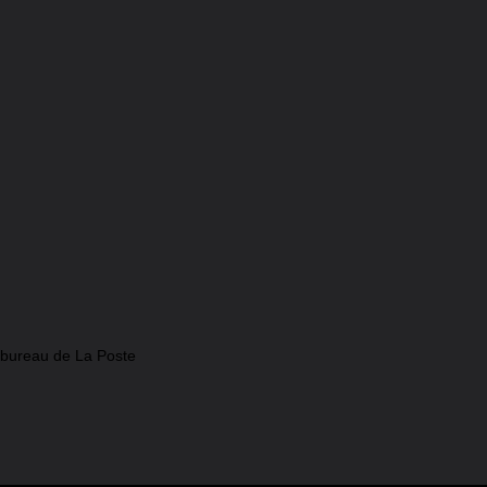
 bureau de La Poste