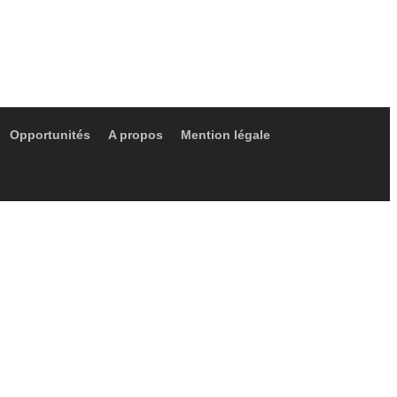
Opportunités
A propos
Mention légale