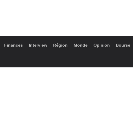
Finances
Interview
Région
Monde
Opinion
Bourse