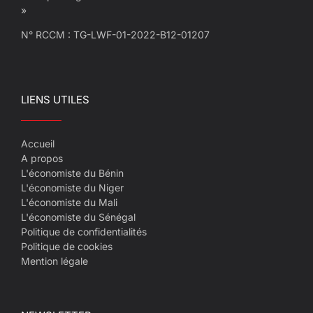
»
N° RCCM : TG-LWF-01-2022-B12-01207
LIENS UTILES
Accueil
A propos
L'économiste du Bénin
L'économiste du Niger
L'économiste du Mali
L'économiste du Sénégal
Politique de confidentialités
Politique de cookies
Mention légale