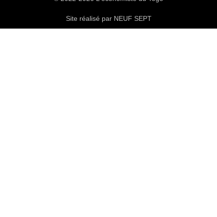
Site réalisé par NEUF SEPT