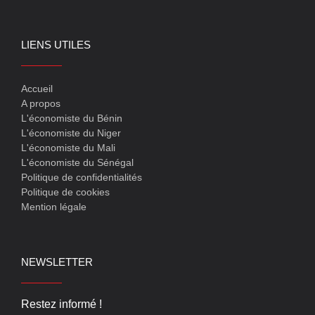
LIENS UTILES
Accueil
A propos
L'économiste du Bénin
L'économiste du Niger
L'économiste du Mali
L'économiste du Sénégal
Politique de confidentialités
Politique de cookies
Mention légale
NEWSLETTER
Restez informé !