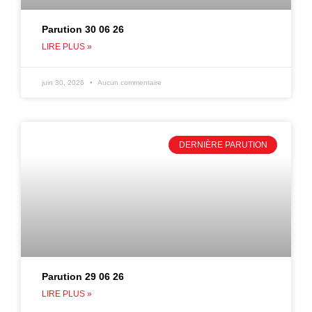
Parution 30 06 26
LIRE PLUS »
juin 30, 2026
Aucun commentaire
DERNIÈRE PARUTION
Parution 29 06 26
LIRE PLUS »