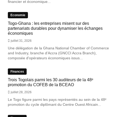
financier et économique...
Economie
Togo-Ghana : les entreprises misent sur des
partenariats durables pour dynamiser les échanges
économiques
juillet 31, 2026
Une délégation de la Ghana National Chamber of Commerce
and Industry, branche d'Accra (GNCCI Accra Branch),
composée d'opérateurs économiques issus...
Finances
Trois Togolais parmi les 30 auditeurs de la 48ᵉ
promotion du COFEB de la BCEAO
juillet 28, 2026
Le Togo figure parmi les pays représentés au sein de la 48ᵉ
promotion du cycle diplômant du Centre Ouest Africain...