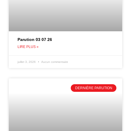
Parution 03 07 26
LIRE PLUS »
juillet 3, 2026
Aucun commentaire
DERNIÈRE PARUTION