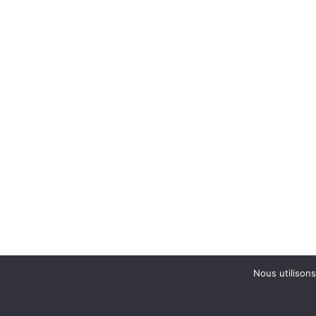
Nous utilisons