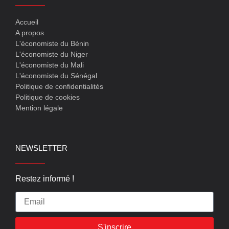
Accueil
A propos
L'économiste du Bénin
L'économiste du Niger
L'économiste du Mali
L'économiste du Sénégal
Politique de confidentialités
Politique de cookies
Mention légale
NEWSLETTER
Restez informé !
S'inscrire