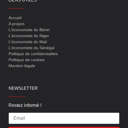
Accueil
A propos
L'économiste du Bénin
L'économiste du Niger
L'économiste du Mali
L'économiste du Sénégal
Politique de confidentialités
Politique de cookies
Mention légale
NEWSLETTER
Restez informé !