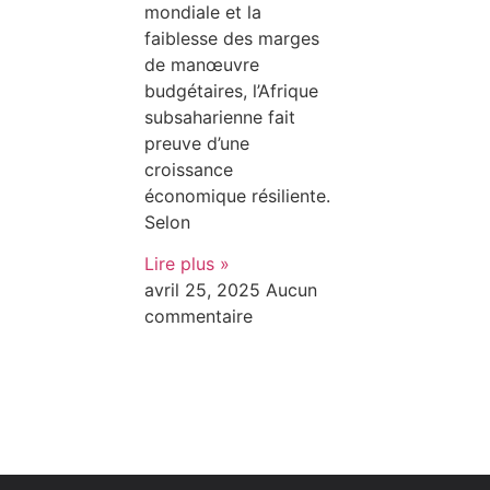
mondiale et la
faiblesse des marges
de manœuvre
budgétaires, l’Afrique
subsaharienne fait
preuve d’une
croissance
économique résiliente.
Selon
Lire plus »
avril 25, 2025
Aucun
commentaire