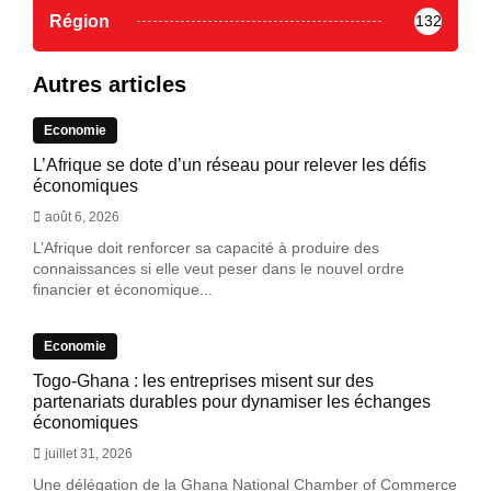
Région
132
Autres articles
Economie
L’Afrique se dote d’un réseau pour relever les défis
économiques
août 6, 2026
L’Afrique doit renforcer sa capacité à produire des
connaissances si elle veut peser dans le nouvel ordre
financier et économique...
Economie
Togo-Ghana : les entreprises misent sur des
partenariats durables pour dynamiser les échanges
économiques
juillet 31, 2026
Une délégation de la Ghana National Chamber of Commerce