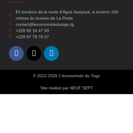
En bordure de la route d’Agoè Assiyéyé, à environ 100
mètres du bureau de La Poste
contact@leconomistedutogo.tg
+228 90 16 47 09
+228 97 78 79 07
© 2022-2026 L'économiste du Togo
Site réalisé par NEUF SEPT