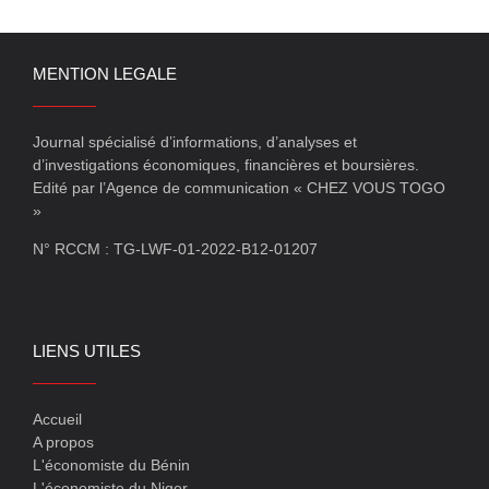
MENTION LEGALE
Journal spécialisé d’informations, d’analyses et
d’investigations économiques, financières et boursières.
Edité par l’Agence de communication « CHEZ VOUS TOGO
»
N° RCCM : TG-LWF-01-2022-B12-01207
LIENS UTILES
Accueil
A propos
L'économiste du Bénin
L'économiste du Niger