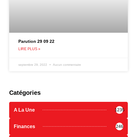
Parution 29 09 22
LIRE PLUS »
septembre 29, 2022
Aucun commentaire
Catégories
A La Une
1235
Finances
246