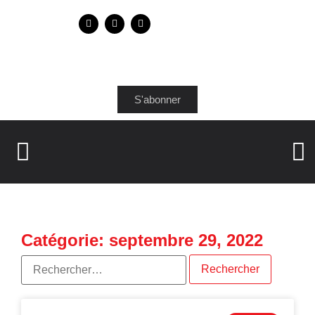
S'abonner
Catégorie: septembre 29, 2022