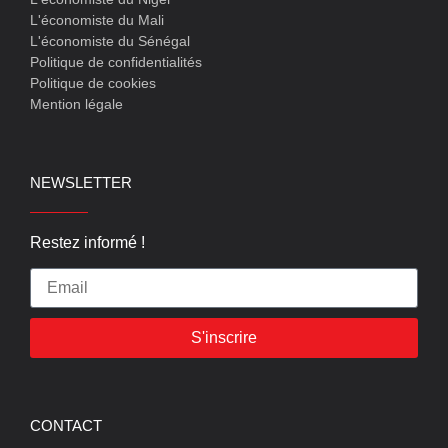
L'économiste du Mali
L'économiste du Sénégal
Politique de confidentialités
Politique de cookies
Mention légale
NEWSLETTER
Restez informé !
S'inscrire
CONTACT