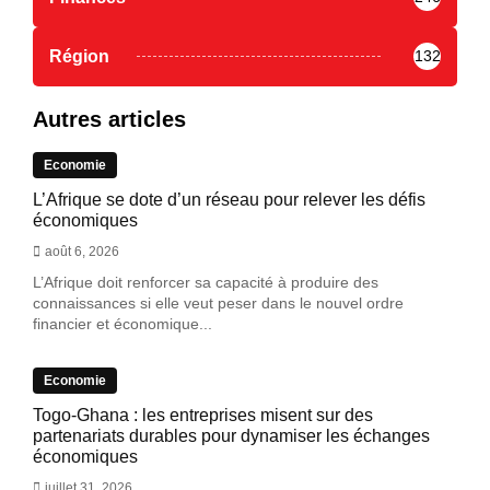
Région
132
Autres articles
Economie
L’Afrique se dote d’un réseau pour relever les défis
économiques
août 6, 2026
L’Afrique doit renforcer sa capacité à produire des
connaissances si elle veut peser dans le nouvel ordre
financier et économique...
Economie
Togo-Ghana : les entreprises misent sur des
partenariats durables pour dynamiser les échanges
économiques
juillet 31, 2026