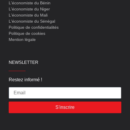
L'économiste du Bénin
L'économiste du Niger
L'économiste du Mali
L'économiste du Sénégal
Politique de confidentialités
Politique de cookies
Mention légale
NEWSLETTER
Restez informé !
S'inscrire