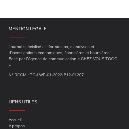
MENTION LEGALE
Journal spécialisé d’informations, d’analyses et
d’investigations économiques, financières et boursières.
Edité par l’Agence de communication « CHEZ VOUS TOGO
»
N° RCCM : TG-LWF-01-2022-B12-01207
LIENS UTILES
Accueil
A propos