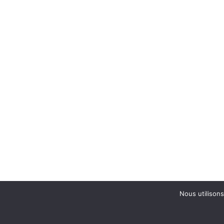
Nous utilisons