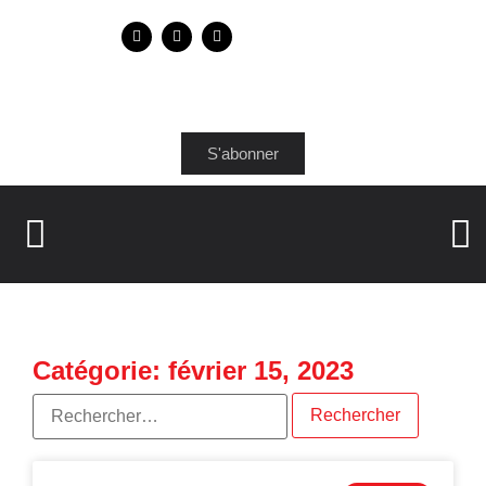
S'abonner
Catégorie: février 15, 2023