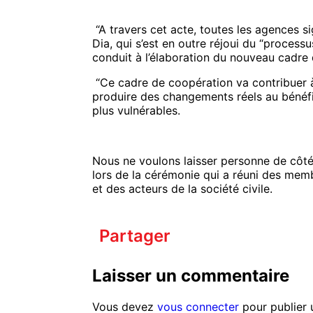
“A travers cet acte, toutes les agences si
Dia, qui s’est en outre réjoui du “process
conduit à l’élaboration du nouveau cadre
“Ce cadre de coopération va contribuer à
produire des changements réels au bénéfic
plus vulnérables.
Nous ne voulons laisser personne de côté
lors de la cérémonie qui a réuni des mem
et des acteurs de la société civile.
Partager
Laisser un commentaire
Vous devez
vous connecter
pour publier 