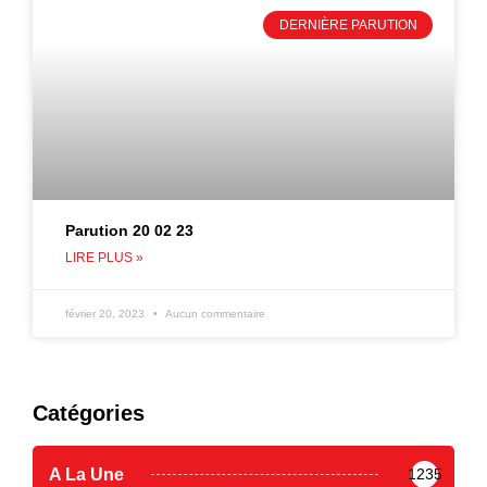
DERNIÈRE PARUTION
Parution 20 02 23
LIRE PLUS »
février 20, 2023
Aucun commentaire
Catégories
A La Une
1235