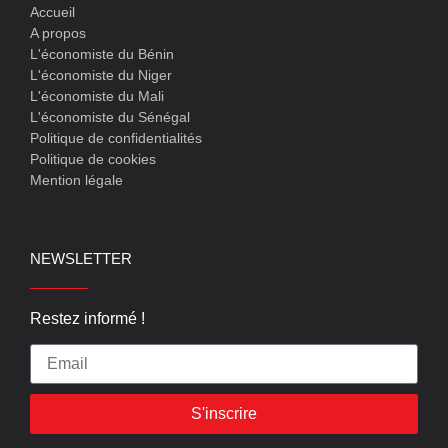
Accueil
A propos
L'économiste du Bénin
L'économiste du Niger
L'économiste du Mali
L'économiste du Sénégal
Politique de confidentialités
Politique de cookies
Mention légale
NEWSLETTER
Restez informé !
S'inscrire