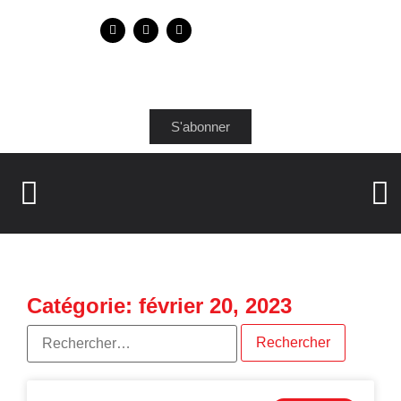
S'abonner
Catégorie: février 20, 2023