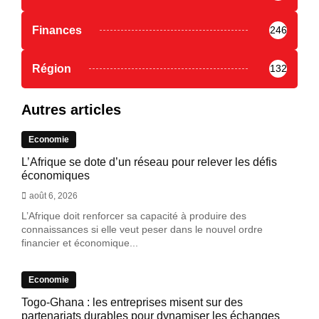
Finances
246
Région
132
Autres articles
Economie
L’Afrique se dote d’un réseau pour relever les défis
économiques
août 6, 2026
L’Afrique doit renforcer sa capacité à produire des
connaissances si elle veut peser dans le nouvel ordre
financier et économique...
Economie
Togo-Ghana : les entreprises misent sur des
partenariats durables pour dynamiser les échanges