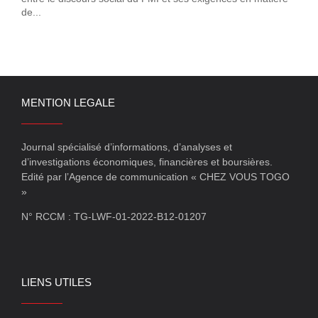
de...
MENTION LEGALE
Journal spécialisé d’informations, d’analyses et
d’investigations économiques, financières et boursières.
Edité par l’Agence de communication « CHEZ VOUS TOGO
»
N° RCCM : TG-LWF-01-2022-B12-01207
LIENS UTILES