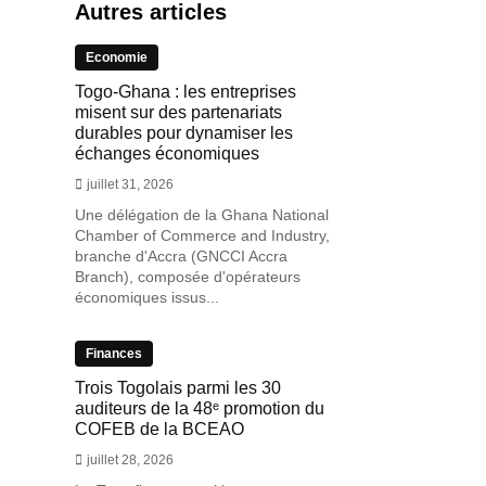
Autres articles
Economie
Togo-Ghana : les entreprises
misent sur des partenariats
durables pour dynamiser les
échanges économiques
juillet 31, 2026
Une délégation de la Ghana National
Chamber of Commerce and Industry,
branche d'Accra (GNCCI Accra
Branch), composée d'opérateurs
économiques issus...
Finances
Trois Togolais parmi les 30
auditeurs de la 48ᵉ promotion du
COFEB de la BCEAO
juillet 28, 2026