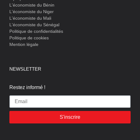
L'économiste du Bénin
L'économiste du Niger
L'économiste du Mali
L'économiste du Sénégal
Politique de confidentialités
Politique de cookies
Mention légale
NEWSLETTER
Restez informé !
S'inscrire