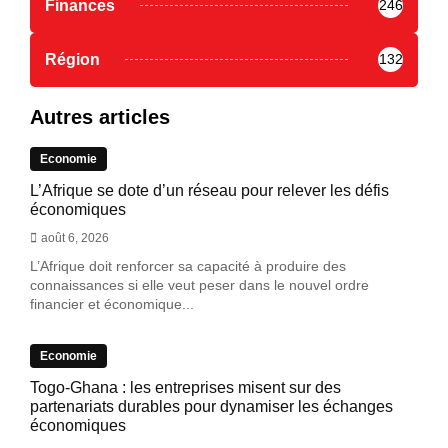
Finances
246
Région
132
Autres articles
Economie
L’Afrique se dote d’un réseau pour relever les défis
économiques
août 6, 2026
L’Afrique doit renforcer sa capacité à produire des
connaissances si elle veut peser dans le nouvel ordre
financier et économique...
Economie
Togo-Ghana : les entreprises misent sur des
partenariats durables pour dynamiser les échanges
économiques