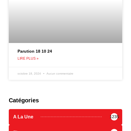
Parution 18 10 24
LIRE PLUS »
octobre 18, 2024
Aucun commentaire
Catégories
A La Une
1235