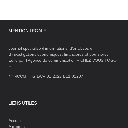
MENTION LEGALE
Journal spécialisé d’informations, d’analyses et
d’investigations économiques, financières et boursières.
Edité par l’Agence de communication « CHEZ VOUS TOGO
»
N° RCCM : TG-LWF-01-2022-B12-01207
LIENS UTILES
Accueil
A propos