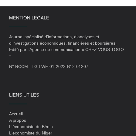
MENTION LEGALE
Journal spécialisé d’informations, d’analyses et
d’investigations économiques, financières et boursières.
Edité par l’Agence de communication « CHEZ VOUS TOGO
»
N° RCCM : TG-LWF-01-2022-B12-01207
LIENS UTILES
Accueil
A propos
L'économiste du Bénin
L'économiste du Niger