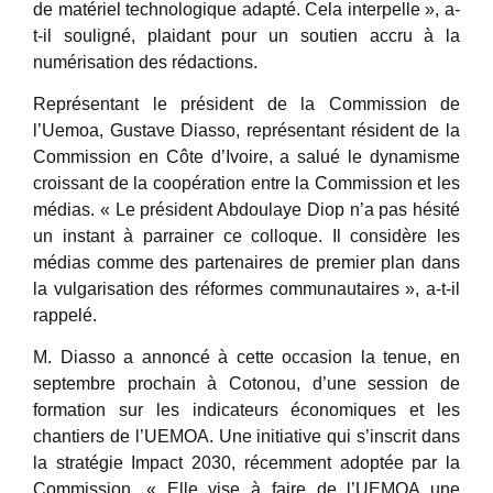
de matériel technologique adapté. Cela interpelle », a-
t-il souligné, plaidant pour un soutien accru à la
numérisation des rédactions.
Représentant le président de la Commission de
l’Uemoa, Gustave Diasso, représentant résident de la
Commission en Côte d’Ivoire, a salué le dynamisme
croissant de la coopération entre la Commission et les
médias. « Le président Abdoulaye Diop n’a pas hésité
un instant à parrainer ce colloque. Il considère les
médias comme des partenaires de premier plan dans
la vulgarisation des réformes communautaires », a-t-il
rappelé.
M. Diasso a annoncé à cette occasion la tenue, en
septembre prochain à Cotonou, d’une session de
formation sur les indicateurs économiques et les
chantiers de l’UEMOA. Une initiative qui s’inscrit dans
la stratégie Impact 2030, récemment adoptée par la
Commission. « Elle vise à faire de l’UEMOA une