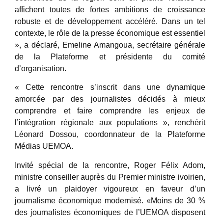
affichent toutes de fortes ambitions de croissance
robuste et de développement accéléré. Dans un tel
contexte, le rôle de la presse économique est essentiel
», a déclaré, Emeline Amangoua, secrétaire générale
de la Plateforme et présidente du comité
d’organisation.
« Cette rencontre s’inscrit dans une dynamique
amorcée par des journalistes décidés à mieux
comprendre et faire comprendre les enjeux de
l’intégration régionale aux populations », renchérit
Léonard Dossou, coordonnateur de la Plateforme
Médias UEMOA.
Invité spécial de la rencontre, Roger Félix Adom,
ministre conseiller auprès du Premier ministre ivoirien,
a livré un plaidoyer vigoureux en faveur d’un
journalisme économique modernisé. «Moins de 30 %
des journalistes économiques de l’UEMOA disposent