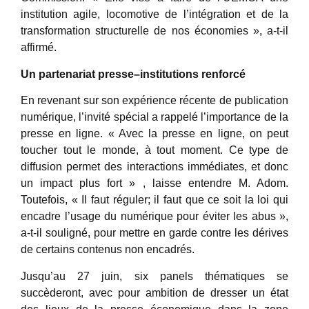
institution agile, locomotive de l’intégration et de la
transformation structurelle de nos économies », a-t-il
affirmé.
Un partenariat presse–institutions renforcé
En revenant sur son expérience récente de publication
numérique, l’invité spécial a rappelé l’importance de la
presse en ligne. « Avec la presse en ligne, on peut
toucher tout le monde, à tout moment. Ce type de
diffusion permet des interactions immédiates, et donc
un impact plus fort » , laisse entendre M. Adom.
Toutefois, « Il faut réguler; il faut que ce soit la loi qui
encadre l’usage du numérique pour éviter les abus »,
a-t-il souligné, pour mettre en garde contre les dérives
de certains contenus non encadrés.
Jusqu’au 27 juin, six panels thématiques se
succèderont, avec pour ambition de dresser un état