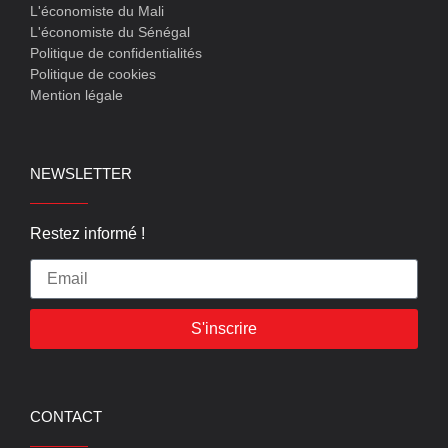
L'économiste du Mali
L'économiste du Sénégal
Politique de confidentialités
Politique de cookies
Mention légale
NEWSLETTER
Restez informé !
S'inscrire
CONTACT