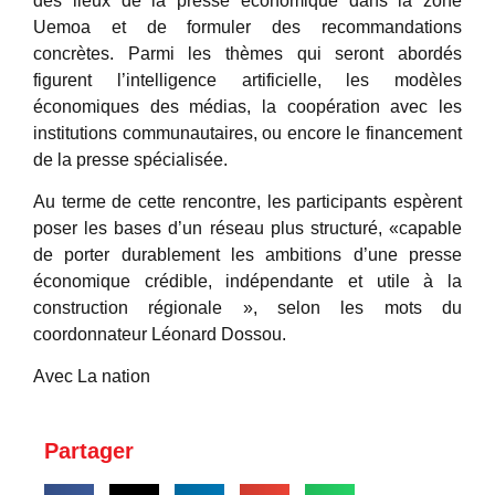
des lieux de la presse économique dans la zone
Uemoa et de formuler des recommandations
concrètes. Parmi les thèmes qui seront abordés
figurent l’intelligence artificielle, les modèles
économiques des médias, la coopération avec les
institutions communautaires, ou encore le financement
de la presse spécialisée.
Au terme de cette rencontre, les participants espèrent
poser les bases d’un réseau plus structuré, «capable
de porter durablement les ambitions d’une presse
économique crédible, indépendante et utile à la
construction régionale », selon les mots du
coordonnateur Léonard Dossou.
Avec La nation
Partager