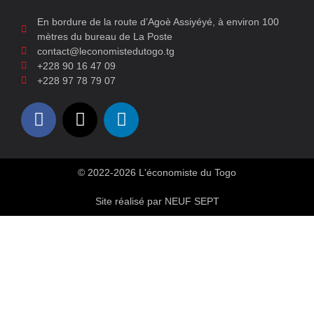
En bordure de la route d’Agoè Assiyéyé, à environ 100
mètres du bureau de La Poste
contact@leconomistedutogo.tg
+228 90 16 47 09
+228 97 78 79 07
© 2022-2026 L'économiste du Togo
Site réalisé par NEUF SEPT