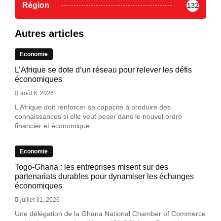
Région
132
Autres articles
Economie
L’Afrique se dote d’un réseau pour relever les défis
économiques
août 6, 2026
L’Afrique doit renforcer sa capacité à produire des
connaissances si elle veut peser dans le nouvel ordre
financier et économique...
Economie
Togo-Ghana : les entreprises misent sur des
partenariats durables pour dynamiser les échanges
économiques
juillet 31, 2026
Une délégation de la Ghana National Chamber of Commerce