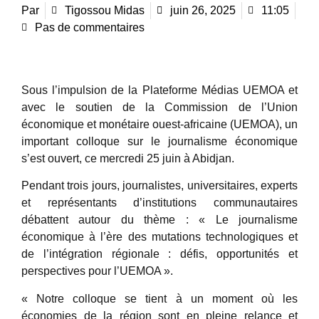
Par
Tigossou Midas
juin 26, 2025
11:05
Pas de commentaires
Sous l’impulsion de la Plateforme Médias UEMOA et
avec le soutien de la Commission de l’Union
économique et monétaire ouest-africaine (UEMOA), un
important colloque sur le journalisme économique
s’est ouvert, ce mercredi 25 juin à Abidjan.
Pendant trois jours, journalistes, universitaires, experts
et représentants d’institutions communautaires
débattent autour du thème : « Le journalisme
économique à l’ère des mutations technologiques et
de l’intégration régionale : défis, opportunités et
perspectives pour l’UEMOA ».
« Notre colloque se tient à un moment où les
économies de la région sont en pleine relance et