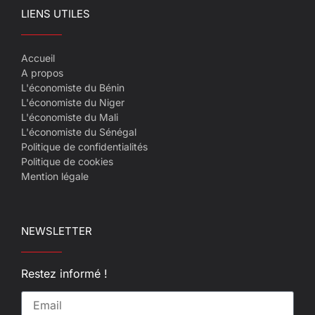
LIENS UTILES
Accueil
A propos
L'économiste du Bénin
L'économiste du Niger
L'économiste du Mali
L'économiste du Sénégal
Politique de confidentialités
Politique de cookies
Mention légale
NEWSLETTER
Restez informé !