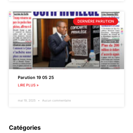
DERNIÈRE PARUTION
Parution 19 05 25
LIRE PLUS »
mai 19, 2025
Aucun commentaire
Catégories