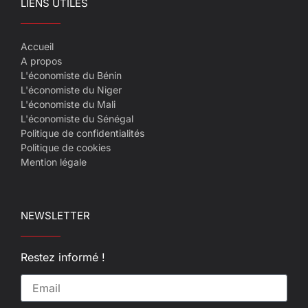
LIENS UTILES
Accueil
A propos
L'économiste du Bénin
L'économiste du Niger
L'économiste du Mali
L'économiste du Sénégal
Politique de confidentialités
Politique de cookies
Mention légale
NEWSLETTER
Restez informé !