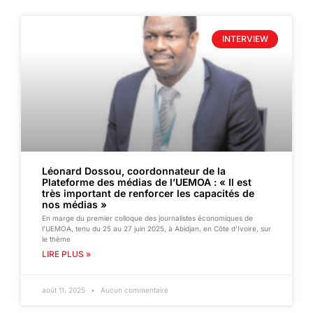
INTERVIEW
Léonard Dossou, coordonnateur de la
Plateforme des médias de l’UEMOA : « Il est
très important de renforcer les capacités de
nos médias »
En marge du premier colloque des journalistes économiques de
l’UEMOA, tenu du 25 au 27 juin 2025, à Abidjan, en Côte d’Ivoire, sur
le thème
LIRE PLUS »
août 11, 2025
Aucun commentaire