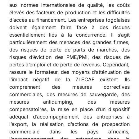
aux normes internationales de qualité, les coûts
élevés des facteurs de production et les difficultés
d’accès au financement. Les entreprises togolaises
doivent également faire face à des risques
essentiellement liés à la concurrence. Il s’agit
particulièrement des menaces des grandes firmes,
des risques de perte de parts de marchés, des
risques d’éviction des PME/PMI, des risques de
pertes d’emploi et de perte de revenus. Cependant,
rassure le formateur, des moyens d’atténuation de
l’impact négatif de la ZLECAF existent. Ils
comprennent des mesures correctives
commerciales, des mesures de sauvegarde, des
mesures antidumping, des mesures
compensatoires, la mise en place d’un dispositif
adéquat d’accompagnement des entreprises à
l’export, la réalisation d’actions de prospection
commerciale dans les pays africains,