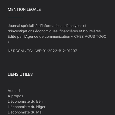
MENTION LEGALE
Journal spécialisé d’informations, d’analyses et
d’investigations économiques, financières et boursières.
Edité par l’Agence de communication « CHEZ VOUS TOGO
»
N° RCCM : TG-LWF-01-2022-B12-01207
LIENS UTILES
Accueil
A propos
L'économiste du Bénin
L'économiste du Niger
L'économiste du Mali