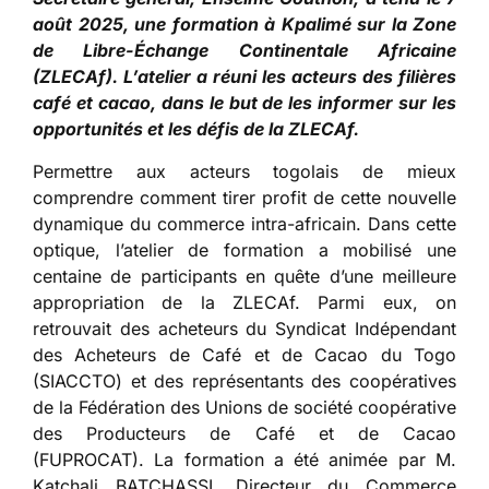
août 2025, une formation à Kpalimé sur la Zone
de Libre-Échange Continentale Africaine
(ZLECAf). L’atelier a réuni les acteurs des filières
café et cacao, dans le but de les informer sur les
opportunités et les défis de la ZLECAf.
Permettre aux acteurs togolais de mieux
comprendre comment tirer profit de cette nouvelle
dynamique du commerce intra-africain. Dans cette
optique, l’atelier de formation a mobilisé une
centaine de participants en quête d’une meilleure
appropriation de la ZLECAf. Parmi eux, on
retrouvait des acheteurs du Syndicat Indépendant
des Acheteurs de Café et de Cacao du Togo
(SIACCTO) et des représentants des coopératives
de la Fédération des Unions de société coopérative
des Producteurs de Café et de Cacao
(FUPROCAT). La formation a été animée par M.
Katchali BATCHASSI, Directeur du Commerce