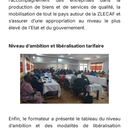
l’accompagnement des entreprises dans la
production de biens et de services de qualité, la
mobilisation de tout le pays autour de la ZLECAF et
s’assurer d’une appropriation au niveau le plus
élevé de l’Etat et du gouvernement.
Niveau d’ambition et libéralisation tarifaire
Enfin, le formateur a présenté le tableau du niveau
d’ambition et des modalités de libéralisation