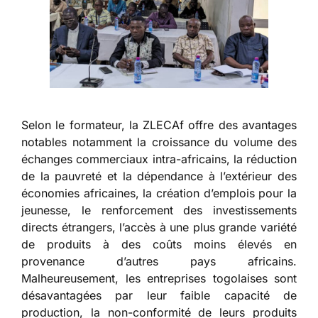
Selon le formateur, la ZLECAf offre des avantages
notables notamment la croissance du volume des
échanges commerciaux intra-africains, la réduction
de la pauvreté et la dépendance à l’extérieur des
économies africaines, la création d’emplois pour la
jeunesse, le renforcement des investissements
directs étrangers, l’accès à une plus grande variété
de produits à des coûts moins élevés en
provenance d’autres pays africains.
Malheureusement, les entreprises togolaises sont
désavantagées par leur faible capacité de
production, la non-conformité de leurs produits