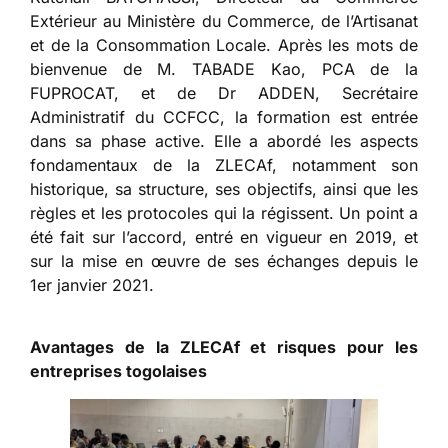
Extérieur au Ministère du Commerce, de l’Artisanat
et de la Consommation Locale. Après les mots de
bienvenue de M. TABADE Kao, PCA de la
FUPROCAT, et de Dr ADDEN, Secrétaire
Administratif du CCFCC, la formation est entrée
dans sa phase active. Elle a abordé les aspects
fondamentaux de la ZLECAf, notamment son
historique, sa structure, ses objectifs, ainsi que les
règles et les protocoles qui la régissent. Un point a
été fait sur l’accord, entré en vigueur en 2019, et
sur la mise en œuvre de ses échanges depuis le
1er janvier 2021.
Avantages de la ZLECAf et risques pour les
entreprises togolaises