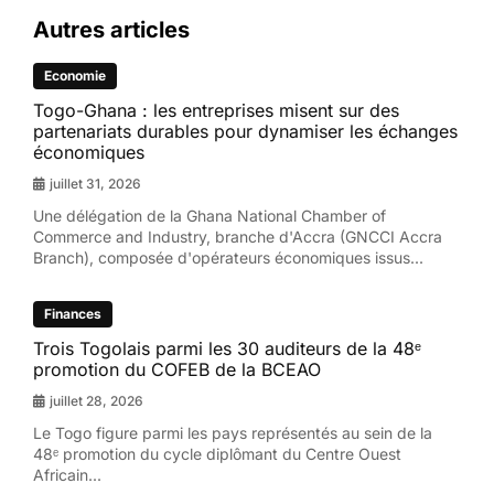
Autres articles
Economie
Togo-Ghana : les entreprises misent sur des
partenariats durables pour dynamiser les échanges
économiques
juillet 31, 2026
Une délégation de la Ghana National Chamber of
Commerce and Industry, branche d'Accra (GNCCI Accra
Branch), composée d'opérateurs économiques issus...
Finances
Trois Togolais parmi les 30 auditeurs de la 48ᵉ
promotion du COFEB de la BCEAO
juillet 28, 2026
Le Togo figure parmi les pays représentés au sein de la
48ᵉ promotion du cycle diplômant du Centre Ouest
Africain...