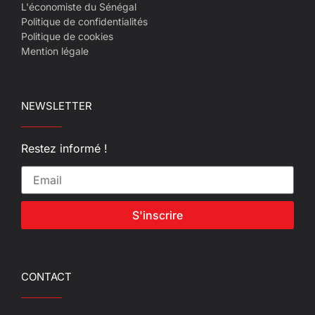
L'économiste du Sénégal
Politique de confidentialités
Politique de cookies
Mention légale
NEWSLETTER
Restez informé !
S'inscrire
CONTACT