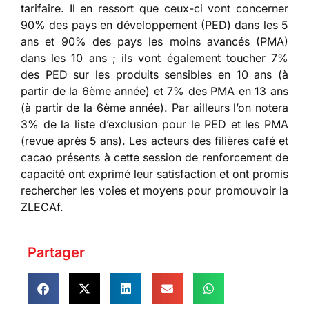
tarifaire. Il en ressort que ceux-ci vont concerner
90% des pays en développement (PED) dans les 5
ans et 90% des pays les moins avancés (PMA)
dans les 10 ans ; ils vont également toucher 7%
des PED sur les produits sensibles en 10 ans (à
partir de la 6ème année) et 7% des PMA en 13 ans
(à partir de la 6ème année). Par ailleurs l’on notera
3% de la liste d’exclusion pour le PED et les PMA
(revue après 5 ans). Les acteurs des filières café et
cacao présents à cette session de renforcement de
capacité ont exprimé leur satisfaction et ont promis
rechercher les voies et moyens pour promouvoir la
ZLECAf.
Partager