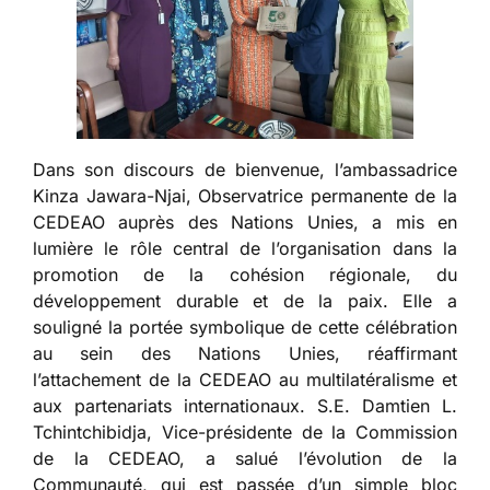
Dans son discours de bienvenue, l’ambassadrice
Kinza Jawara-Njai, Observatrice permanente de la
CEDEAO auprès des Nations Unies, a mis en
lumière le rôle central de l’organisation dans la
promotion de la cohésion régionale, du
développement durable et de la paix. Elle a
souligné la portée symbolique de cette célébration
au sein des Nations Unies, réaffirmant
l’attachement de la CEDEAO au multilatéralisme et
aux partenariats internationaux. S.E. Damtien L.
Tchintchibidja, Vice-présidente de la Commission
de la CEDEAO, a salué l’évolution de la
Communauté, qui est passée d’un simple bloc