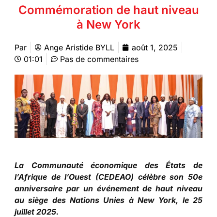
Commémoration de haut niveau
à New York
Par
Ange Aristide BYLL
août 1, 2025
01:01
Pas de commentaires
La Communauté économique des États de
l’Afrique de l’Ouest (CEDEAO) célèbre son 50e
anniversaire par un événement de haut niveau
au siège des Nations Unies à New York, le 25
juillet 2025.