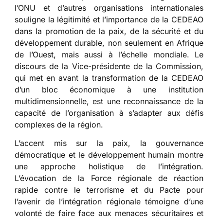
l’ONU et d’autres organisations internationales
souligne la légitimité et l’importance de la CEDEAO
dans la promotion de la paix, de la sécurité et du
développement durable, non seulement en Afrique
de l’Ouest, mais aussi à l’échelle mondiale. Le
discours de la Vice-présidente de la Commission,
qui met en avant la transformation de la CEDEAO
d’un bloc économique à une institution
multidimensionnelle, est une reconnaissance de la
capacité de l’organisation à s’adapter aux défis
complexes de la région.
L’accent mis sur la paix, la gouvernance
démocratique et le développement humain montre
une approche holistique de l’intégration.
L’évocation de la Force régionale de réaction
rapide contre le terrorisme et du Pacte pour
l’avenir de l’intégration régionale témoigne d’une
volonté de faire face aux menaces sécuritaires et