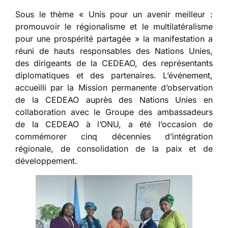
Sous le thème « Unis pour un avenir meilleur :
promouvoir le régionalisme et le multilatéralisme
pour une prospérité partagée » la manifestation a
réuni de hauts responsables des Nations Unies,
des dirigeants de la CEDEAO, des représentants
diplomatiques et des partenaires. L’événement,
accueilli par la Mission permanente d’observation
de la CEDEAO auprès des Nations Unies en
collaboration avec le Groupe des ambassadeurs
de la CEDEAO à l’ONU, a été l’occasion de
commémorer cinq décennies d’intégration
régionale, de consolidation de la paix et de
développement.