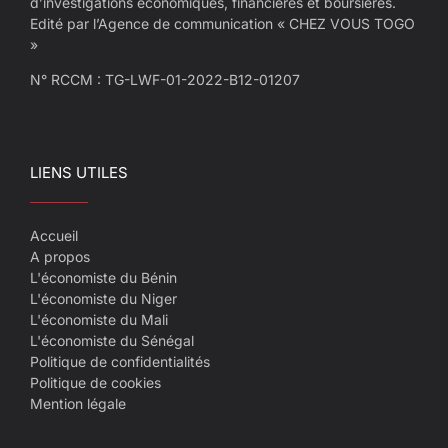
d’investigations économiques, financières et boursières.
Edité par l’Agence de communication « CHEZ VOUS TOGO
»
N° RCCM : TG-LWF-01-2022-B12-01207
LIENS UTILES
Accueil
A propos
L'économiste du Bénin
L'économiste du Niger
L'économiste du Mali
L'économiste du Sénégal
Politique de confidentialités
Politique de cookies
Mention légale