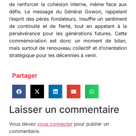
de renforcer la cohésion interne, même face aux
défis. Le message du Général Gowon, rappelant
l’esprit des pères fondateurs, insuffle un sentiment
de continuité et de fierté, tout en appelant à la
persévérance pour les générations futures. Cette
commémoration est donc un moment de bilan,
mais surtout de renouveau collectif et d’orientation
stratégique pour les décennies à venir.
Partager
Laisser un commentaire
Vous devez
vous connecter
pour publier un
commentaire.