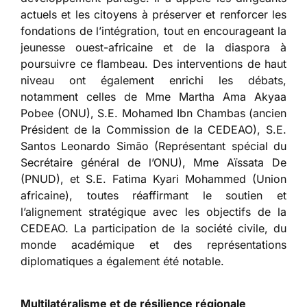
actuels et les citoyens à préserver et renforcer les
fondations de l’intégration, tout en encourageant la
jeunesse ouest-africaine et de la diaspora à
poursuivre ce flambeau. Des interventions de haut
niveau ont également enrichi les débats,
notamment celles de Mme Martha Ama Akyaa
Pobee (ONU), S.E. Mohamed Ibn Chambas (ancien
Président de la Commission de la CEDEAO), S.E.
Santos Leonardo Simão (Représentant spécial du
Secrétaire général de l’ONU), Mme Aïssata De
(PNUD), et S.E. Fatima Kyari Mohammed (Union
africaine), toutes réaffirmant le soutien et
l’alignement stratégique avec les objectifs de la
CEDEAO. La participation de la société civile, du
monde académique et des représentations
diplomatiques a également été notable.
Multilatéralisme et de résilience régionale