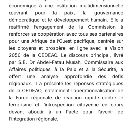
économique à une institution multidimensionnelle
œuvrant pour la paix, la gouvernance
démocratique et le développement humain. Elle a
réaffirmé l’engagement de la Commission à
renforcer sa coopération avec tous ses partenaires
pour une Afrique de l’Ouest pacifique, centrée sur
les citoyens et prospère, en ligne avec la Vision
2050 de la CEDEAO. Le discours principal, livré
par S.E. Dr Abdel-Fatau Musah, Commissaire aux
Affaires politiques, à la Paix et à la Sécurité, a
offert une analyse approfondie des défis
régionaux. Il a présenté les réponses stratégiques
de la CEDEAO, notamment l’opérationnalisation de
la Force régionale de réaction rapide contre le
terrorisme et l’introspection citoyenne en cours
devant aboutir à un Pacte pour l’avenir de
l’intégration régionale.