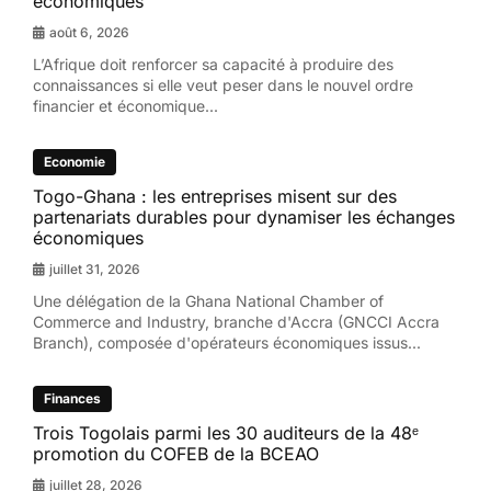
économiques
août 6, 2026
L’Afrique doit renforcer sa capacité à produire des
connaissances si elle veut peser dans le nouvel ordre
financier et économique...
Economie
Togo-Ghana : les entreprises misent sur des
partenariats durables pour dynamiser les échanges
économiques
juillet 31, 2026
Une délégation de la Ghana National Chamber of
Commerce and Industry, branche d'Accra (GNCCI Accra
Branch), composée d'opérateurs économiques issus...
Finances
Trois Togolais parmi les 30 auditeurs de la 48ᵉ
promotion du COFEB de la BCEAO
juillet 28, 2026