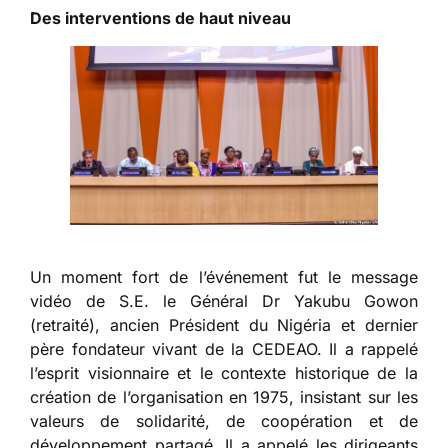
Des interventions de haut niveau
Un moment fort de l’événement fut le message
vidéo de S.E. le Général Dr Yakubu Gowon
(retraité), ancien Président du Nigéria et dernier
père fondateur vivant de la CEDEAO. Il a rappelé
l’esprit visionnaire et le contexte historique de la
création de l’organisation en 1975, insistant sur les
valeurs de solidarité, de coopération et de
développement partagé. Il a appelé les dirigeants