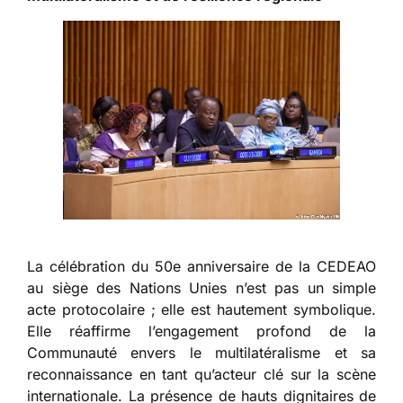
La célébration du 50e anniversaire de la CEDEAO
au siège des Nations Unies n’est pas un simple
acte protocolaire ; elle est hautement symbolique.
Elle réaffirme l’engagement profond de la
Communauté envers le multilatéralisme et sa
reconnaissance en tant qu’acteur clé sur la scène
internationale. La présence de hauts dignitaires de