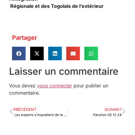
Régionale et des Togolais de l’extérieur
Partager
Laisser un commentaire
Vous devez
vous connecter
pour publier un
commentaire.
PRÉCÉDENT
SUIVANT
Les experts s’inquiètent de la vulnérabilité des FinTech
Parution 05 12 24