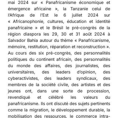
mai 2024 sur « Panafricanisme économique et
émergence africaine », la Tanzanie celui de
l’Afrique de l’Est le 6 juillet 2024 sur
« Africanophonie, cultures, éducation et identité
panafricaine » et le Brésil le pré-congrès de la
région diaspora les 29, 30 et 31 août 2024 à
Salvador Bahia autour du thème « Panafricanisme,
mémoire, restitution, réparation et reconstruction ».
Au cours des six pré-congrès, des personnalités
politiques du continent africain, des personnalités
du monde des affaires, des journalistes, des
universitaires, des leaders d’opinion, des
cyberactivistes, des leaders syndicaux, des
membres de la société civile, des artistes et des
jeunes ont, dans une sorte de procession,
revendiqué et célébré les valeurs du
panafricanisme. Ils ont discuté des sujets pertinents
comme la migration, le développement durable, la
mobilisation des ressources, le commerce intra-