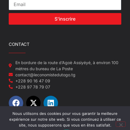
S'inscrire
CONTACT
En bordure de la route d’Agoè Assiyéyé, à environ 100
mètres du bureau de La Poste
contact@leconomistedutogo.tg
+228 90 16 47 09
+228 97 78 79 07
Nous utilisons des cookies pour vous garantir la meilleure
expérience sur notre site web. Si vous continuez à utiliser ce
© 2022-2026 L'économiste du Togo
site, nous supposerons que vous en êtes satisfait.