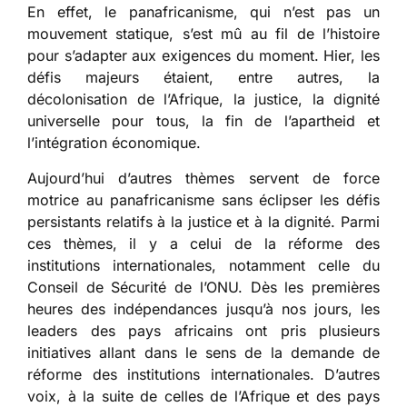
En effet, le panafricanisme, qui n’est pas un
mouvement statique, s’est mû au fil de l’histoire
pour s’adapter aux exigences du moment. Hier, les
défis majeurs étaient, entre autres, la
décolonisation de l’Afrique, la justice, la dignité
universelle pour tous, la fin de l’apartheid et
l’intégration économique.
Aujourd’hui d’autres thèmes servent de force
motrice au panafricanisme sans éclipser les défis
persistants relatifs à la justice et à la dignité. Parmi
ces thèmes, il y a celui de la réforme des
institutions internationales, notamment celle du
Conseil de Sécurité de l’ONU. Dès les premières
heures des indépendances jusqu’à nos jours, les
leaders des pays africains ont pris plusieurs
initiatives allant dans le sens de la demande de
réforme des institutions internationales. D’autres
voix, à la suite de celles de l’Afrique et des pays