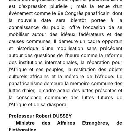
est d’expression plurielle ; mais la tenue d’un
évènement comme le 9e Congrès panafricain, dont
la nouvelle date sera bientôt portée à la
connaissance du public, offre l’occasion de se
mobiliser autour des idéaux fédérateurs et des
causes communes. Il demeure un cadre opportun
et historique d’une mobilisation sans précédent
autour des questions de l’heure comme la réforme
des institutions internationales, la réparation pour
l’Afrique et ses peuples, la restitution des objets
culturels africains et la mémoire de l’Afrique. Le
panafricanisme demeure la mémoire commune des
luttes d’hier, le cadre actuel des luttes présentes et
la conscience commune des luttes futures de
l’Afrique et de sa diaspora.
Professeur Robert DUSSEY
Ministre des Affaires Etrangères, de
l’intégration