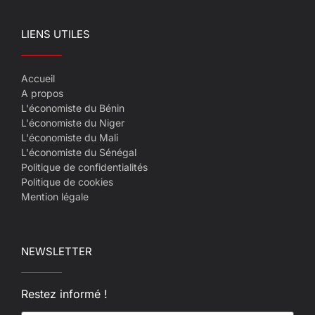
LIENS UTILES
Accueil
A propos
L'économiste du Bénin
L'économiste du Niger
L'économiste du Mali
L'économiste du Sénégal
Politique de confidentialités
Politique de cookies
Mention légale
NEWSLETTER
Restez informé !