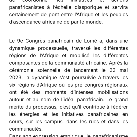
panafricanistes à l’échelle diasporique et servira
certainement de pont entre l’Afrique et les peuples
d’ascendance africaine de par le monde.
Le 9e Congrès panafricain de Lomé a, dans une
dynamique processuelle, traversé les différentes
régions de l’Afrique et mobilisé les différentes
composantes de la communauté africaine. Après la
cérémonie solennelle de lancement le 22 mai
2023, la dynamique s’est poursuivie à travers les
six régions d’Afrique où les pré-congrès régionaux
ont été des moments d’intenses mobilisations
autour et au nom de l’idéal panafricain. Le grand
mérite du processus, c’est qu’il contribue à fédérer
les énergies et les initiatives panafricaines en
cours, sur les campus, dans les rues et dans les
communautés.
Dans son expression empirique, le panafricanisme