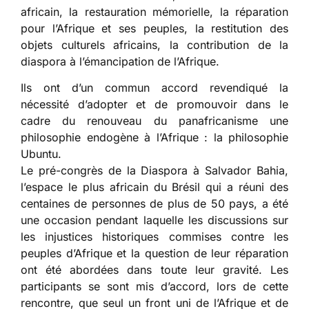
africain, la restauration mémorielle, la réparation
pour l’Afrique et ses peuples, la restitution des
objets culturels africains, la contribution de la
diaspora à l’émancipation de l’Afrique.
Ils ont d’un commun accord revendiqué la
nécessité d’adopter et de promouvoir dans le
cadre du renouveau du panafricanisme une
philosophie endogène à l’Afrique : la philosophie
Ubuntu.
Le pré-congrès de la Diaspora à Salvador Bahia,
l’espace le plus africain du Brésil qui a réuni des
centaines de personnes de plus de 50 pays, a été
une occasion pendant laquelle les discussions sur
les injustices historiques commises contre les
peuples d’Afrique et la question de leur réparation
ont été abordées dans toute leur gravité. Les
participants se sont mis d’accord, lors de cette
rencontre, que seul un front uni de l’Afrique et de