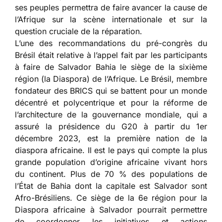
ses peuples permettra de faire avancer la cause de
l’Afrique sur la scène internationale et sur la
question cruciale de la réparation.
L’une des recommandations du pré-congrès du
Brésil était relative à l’appel fait par les participants
à faire de Salvador Bahia le siège de la sixième
région (la Diaspora) de l’Afrique. Le Brésil, membre
fondateur des BRICS qui se battent pour un monde
décentré et polycentrique et pour la réforme de
l’architecture de la gouvernance mondiale, qui a
assuré la présidence du G20 à partir du 1er
décembre 2023, est la première nation de la
diaspora africaine. Il est le pays qui compte la plus
grande population d’origine africaine vivant hors
du continent. Plus de 70 % des populations de
l’État de Bahia dont la capitale est Salvador sont
Afro-Brésiliens. Ce siège de la 6e région pour la
Diaspora africaine à Salvador pourrait permettre
de coordonner les initiatives et actions