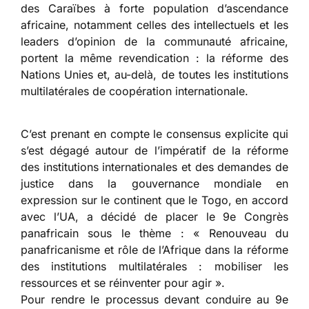
des Caraïbes à forte population d’ascendance
africaine, notamment celles des intellectuels et les
leaders d’opinion de la communauté africaine,
portent la même revendication : la réforme des
Nations Unies et, au-delà, de toutes les institutions
multilatérales de coopération internationale.
C’est prenant en compte le consensus explicite qui
s’est dégagé autour de l’impératif de la réforme
des institutions internationales et des demandes de
justice dans la gouvernance mondiale en
expression sur le continent que le Togo, en accord
avec l’UA, a décidé de placer le 9e Congrès
panafricain sous le thème : « Renouveau du
panafricanisme et rôle de l’Afrique dans la réforme
des institutions multilatérales : mobiliser les
ressources et se réinventer pour agir ».
Pour rendre le processus devant conduire au 9e