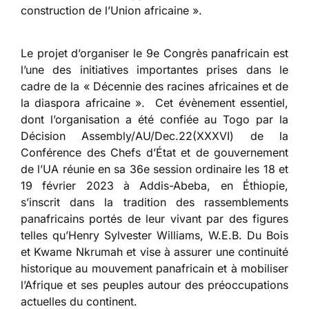
construction de l’Union africaine ».
Le projet d’organiser le 9e Congrès panafricain est
l’une des initiatives importantes prises dans le
cadre de la « Décennie des racines africaines et de
la diaspora africaine ». Cet évènement essentiel,
dont l’organisation a été confiée au Togo par la
Décision Assembly/AU/Dec.22(XXXVI) de la
Conférence des Chefs d’État et de gouvernement
de l’UA réunie en sa 36e session ordinaire les 18 et
19 février 2023 à Addis-Abeba, en Éthiopie,
s’inscrit dans la tradition des rassemblements
panafricains portés de leur vivant par des figures
telles qu’Henry Sylvester Williams, W.E.B. Du Bois
et Kwame Nkrumah et vise à assurer une continuité
historique au mouvement panafricain et à mobiliser
l’Afrique et ses peuples autour des préoccupations
actuelles du continent.