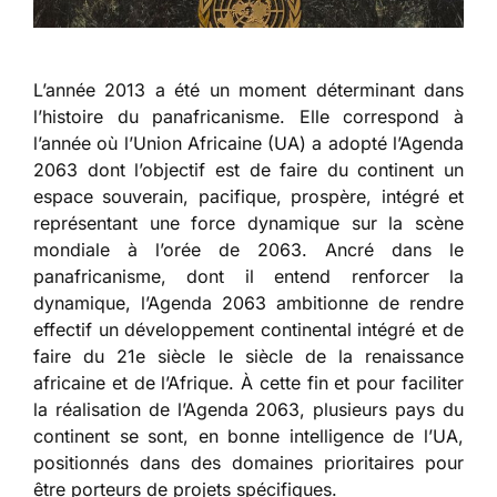
L’année 2013 a été un moment déterminant dans
l’histoire du panafricanisme. Elle correspond à
l’année où l’Union Africaine (UA) a adopté l’Agenda
2063 dont l’objectif est de faire du continent un
espace souverain, pacifique, prospère, intégré et
représentant une force dynamique sur la scène
mondiale à l’orée de 2063. Ancré dans le
panafricanisme, dont il entend renforcer la
dynamique, l’Agenda 2063 ambitionne de rendre
effectif un développement continental intégré et de
faire du 21e siècle le siècle de la renaissance
africaine et de l’Afrique. À cette fin et pour faciliter
la réalisation de l’Agenda 2063, plusieurs pays du
continent se sont, en bonne intelligence de l’UA,
positionnés dans des domaines prioritaires pour
être porteurs de projets spécifiques.