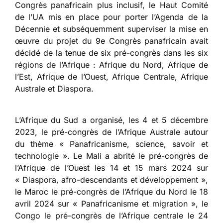
Congrès panafricain plus inclusif, le Haut Comité
de l’UA mis en place pour porter l’Agenda de la
Décennie et subséquemment superviser la mise en
œuvre du projet du 9e Congrès panafricain avait
décidé de la tenue de six pré-congrès dans les six
régions de l’Afrique : Afrique du Nord, Afrique de
l’Est, Afrique de l’Ouest, Afrique Centrale, Afrique
Australe et Diaspora.
L’Afrique du Sud a organisé, les 4 et 5 décembre
2023, le pré-congrès de l’Afrique Australe autour
du thème « Panafricanisme, science, savoir et
technologie ». Le Mali a abrité le pré-congrès de
l’Afrique de l’Ouest les 14 et 15 mars 2024 sur
« Diaspora, afro-descendants et développement »,
le Maroc le pré-congrès de l’Afrique du Nord le 18
avril 2024 sur « Panafricanisme et migration », le
Congo le pré-congrès de l’Afrique centrale le 24