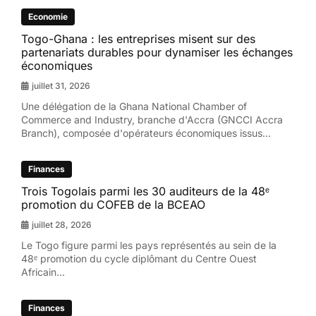
Economie
Togo-Ghana : les entreprises misent sur des
partenariats durables pour dynamiser les échanges
économiques
juillet 31, 2026
Une délégation de la Ghana National Chamber of
Commerce and Industry, branche d'Accra (GNCCI Accra
Branch), composée d'opérateurs économiques issus...
Finances
Trois Togolais parmi les 30 auditeurs de la 48ᵉ
promotion du COFEB de la BCEAO
juillet 28, 2026
Le Togo figure parmi les pays représentés au sein de la
48ᵉ promotion du cycle diplômant du Centre Ouest
Africain...
Finances