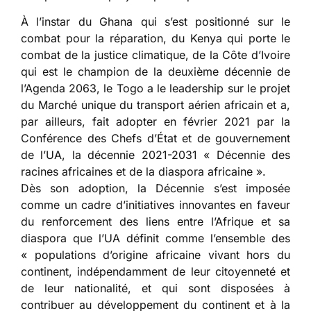
À l’instar du Ghana qui s’est positionné sur le
combat pour la réparation, du Kenya qui porte le
combat de la justice climatique, de la Côte d’Ivoire
qui est le champion de la deuxième décennie de
l’Agenda 2063, le Togo a le leadership sur le projet
du Marché unique du transport aérien africain et a,
par ailleurs, fait adopter en février 2021 par la
Conférence des Chefs d’État et de gouvernement
de l’UA, la décennie 2021-2031 « Décennie des
racines africaines et de la diaspora africaine ».
Dès son adoption, la Décennie s’est imposée
comme un cadre d’initiatives innovantes en faveur
du renforcement des liens entre l’Afrique et sa
diaspora que l’UA définit comme l’ensemble des
« populations d’origine africaine vivant hors du
continent, indépendamment de leur citoyenneté et
de leur nationalité, et qui sont disposées à
contribuer au développement du continent et à la