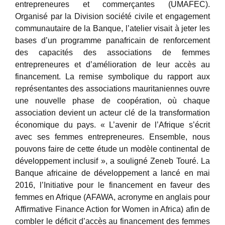
entrepreneures et commerçantes (UMAFEC).
Organisé par la Division société civile et engagement
communautaire de la Banque, l’atelier visait à jeter les
bases d’un programme panafricain de renforcement
des capacités des associations de femmes
entrepreneures et d’amélioration de leur accès au
financement. La remise symbolique du rapport aux
représentantes des associations mauritaniennes ouvre
une nouvelle phase de coopération, où chaque
association devient un acteur clé de la transformation
économique du pays. « L’avenir de l’Afrique s’écrit
avec ses femmes entrepreneures. Ensemble, nous
pouvons faire de cette étude un modèle continental de
développement inclusif », a souligné Zeneb Touré. La
Banque africaine de développement a lancé en mai
2016, l’Initiative pour le financement en faveur des
femmes en Afrique (AFAWA, acronyme en anglais pour
Affirmative Finance Action for Women in Africa) afin de
combler le déficit d’accès au financement des femmes