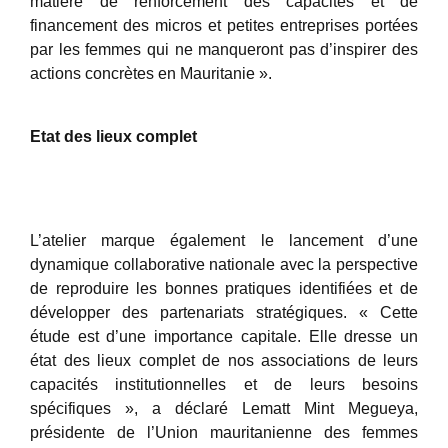
matière de renforcement des capacités et de
financement des micros et petites entreprises portées
par les femmes qui ne manqueront pas d’inspirer des
actions concrètes en Mauritanie ».
Etat des lieux complet
L’atelier marque également le lancement d’une
dynamique collaborative nationale avec la perspective
de reproduire les bonnes pratiques identifiées et de
développer des partenariats stratégiques. « Cette
étude est d’une importance capitale. Elle dresse un
état des lieux complet de nos associations de leurs
capacités institutionnelles et de leurs besoins
spécifiques », a déclaré Lematt Mint Megueya,
présidente de l’Union mauritanienne des femmes