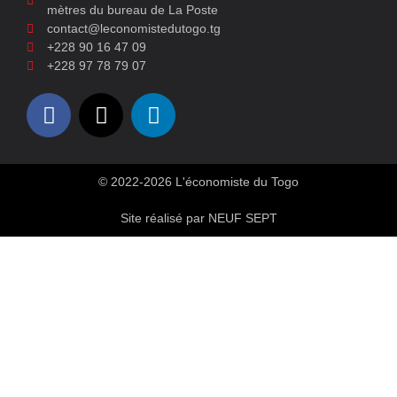
mètres du bureau de La Poste
contact@leconomistedutogo.tg
+228 90 16 47 09
+228 97 78 79 07
© 2022-2026 L'économiste du Togo
Site réalisé par NEUF SEPT