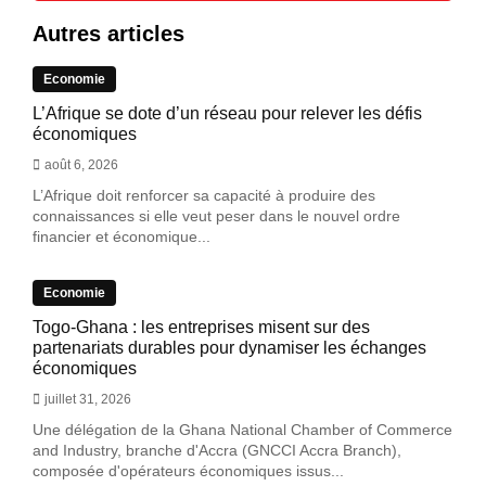
Autres articles
Economie
L’Afrique se dote d’un réseau pour relever les défis
économiques
août 6, 2026
L’Afrique doit renforcer sa capacité à produire des
connaissances si elle veut peser dans le nouvel ordre
financier et économique...
Economie
Togo-Ghana : les entreprises misent sur des
partenariats durables pour dynamiser les échanges
économiques
juillet 31, 2026
Une délégation de la Ghana National Chamber of Commerce
and Industry, branche d'Accra (GNCCI Accra Branch),
composée d'opérateurs économiques issus...