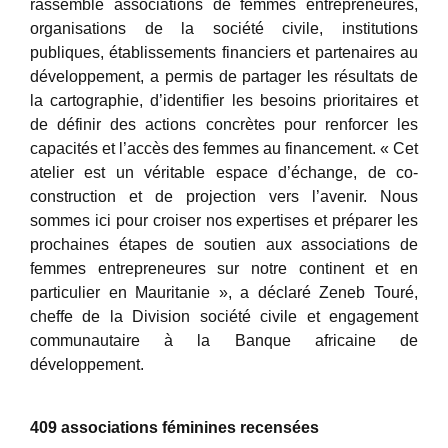
rassemblé associations de femmes entrepreneures,
organisations de la société civile, institutions
publiques, établissements financiers et partenaires au
développement, a permis de partager les résultats de
la cartographie, d’identifier les besoins prioritaires et
de définir des actions concrètes pour renforcer les
capacités et l’accès des femmes au financement. « Cet
atelier est un véritable espace d’échange, de co-
construction et de projection vers l’avenir. Nous
sommes ici pour croiser nos expertises et préparer les
prochaines étapes de soutien aux associations de
femmes entrepreneures sur notre continent et en
particulier en Mauritanie », a déclaré Zeneb Touré,
cheffe de la Division société civile et engagement
communautaire à la Banque africaine de
développement.
409 associations féminines recensées