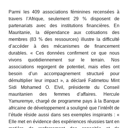
Parmi les 409 associations féminines recensées à
travers l’Afrique, seulement 29 % disposent de
partenariats avec des institutions financières. En
Mauritanie, la dépendance aux cotisations des
membres (83 % des ressources) illustre la difficulté
d’accéder à des mécanismes de financement
durables. « Ces données confirment ce que nous
vivons quotidiennement sur le terrain. Nos
associations regorgent de potentiel, mais elles ont
besoin d’un accompagnement structuré pour
démultiplier leur impact », a déclaré Fatimetou Mint
Sidi Mohamed O. Elvil, présidente du Conseil
mauritanien des femmes d’affaires. Hercule
Yamuremye, chargé de programme pays à la Banque
africaine de développement a souligné que l’intérêt de
l’étude réside aussi dans ses exemples inspirants : «
Elle met en évidence des expériences réussies tant en