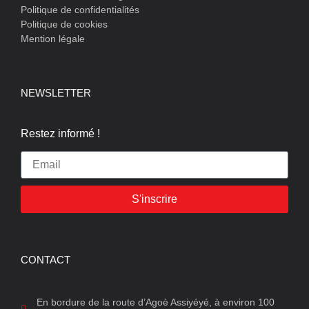
Politique de confidentialités
Politique de cookies
Mention légale
NEWSLETTER
Restez informé !
S'inscrire
CONTACT
En bordure de la route d’Agoè Assiyéyé, à environ 100