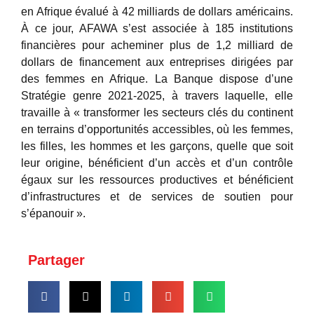
en Afrique évalué à 42 milliards de dollars américains.
À ce jour, AFAWA s’est associée à 185 institutions
financières pour acheminer plus de 1,2 milliard de
dollars de financement aux entreprises dirigées par
des femmes en Afrique. La Banque dispose d’une
Stratégie genre 2021-2025, à travers laquelle, elle
travaille à « transformer les secteurs clés du continent
en terrains d’opportunités accessibles, où les femmes,
les filles, les hommes et les garçons, quelle que soit
leur origine, bénéficient d’un accès et d’un contrôle
égaux sur les ressources productives et bénéficient
d’infrastructures et de services de soutien pour
s’épanouir ».
Partager