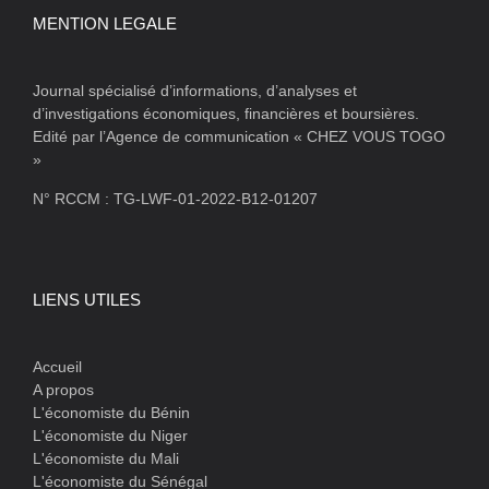
MENTION LEGALE
Journal spécialisé d’informations, d’analyses et
d’investigations économiques, financières et boursières.
Edité par l’Agence de communication « CHEZ VOUS TOGO
»
N° RCCM : TG-LWF-01-2022-B12-01207
LIENS UTILES
Accueil
A propos
L'économiste du Bénin
L'économiste du Niger
L'économiste du Mali
L'économiste du Sénégal