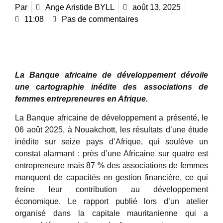
Par
Ange Aristide BYLL
août 13, 2025
11:08
Pas de commentaires
La Banque africaine de développement dévoile
une cartographie inédite des associations de
femmes entrepreneures en Afrique.
La Banque africaine de développement a présenté, le
06 août 2025, à Nouakchott, les résultats d’une étude
inédite sur seize pays d’Afrique, qui soulève un
constat alarmant : près d’une Africaine sur quatre est
entrepreneure mais 87 % des associations de femmes
manquent de capacités en gestion financière, ce qui
freine leur contribution au développement
économique. Le rapport publié lors d’un atelier
organisé dans la capitale mauritanienne qui a