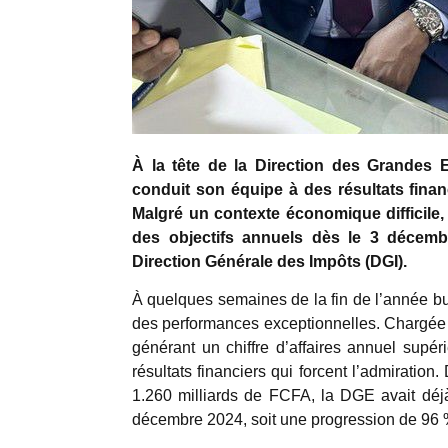
À la tête de la Direction des Grandes 
conduit son équipe à des résultats fina
Malgré un contexte économique difficile,
des objectifs annuels dès le 3 décemb
Direction Générale des Impôts (DGI).
À quelques semaines de la fin de l’année bu
des performances exceptionnelles. Chargée de
générant un chiffre d’affaires annuel supé
résultats financiers qui forcent l’admiration
1.260 milliards de FCFA, la DGE avait déj
décembre 2024, soit une progression de 96 