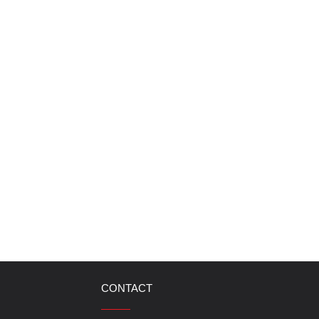
CONTACT