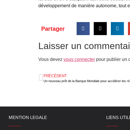
développement de manière autonome, tout en
Partager
Laisser un commentai
Vous devez
vous connecter
pour publier un 
PRÉCÉDENT
MENTION LEGALE
LIENS UTI