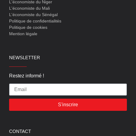
L'économiste du Niger
L'économiste du Mali
L'économiste du Sénégal
Politique de confidentialités
Politique de cookies
Mention légale
NEWSLETTER
Restez informé !
S'inscrire
CONTACT