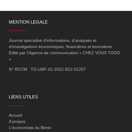
MENTION LEGALE
Journal spécialisé d’informations, d’analyses et
d’investigations économiques, financières et boursières.
Edité par l’Agence de communication « CHEZ VOUS TOGO
»
N° RCCM : TG-LWF-01-2022-B12-01207
LIENS UTILES
Accueil
A propos
L'économiste du Bénin