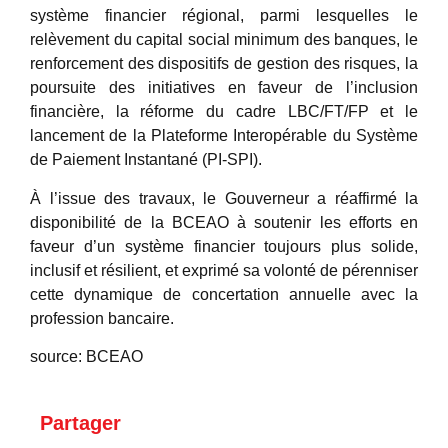
système financier régional, parmi lesquelles le
relèvement du capital social minimum des banques, le
renforcement des dispositifs de gestion des risques, la
poursuite des initiatives en faveur de l’inclusion
financière, la réforme du cadre LBC/FT/FP et le
lancement de la Plateforme Interopérable du Système
de Paiement Instantané (PI-SPI).
À l’issue des travaux, le Gouverneur a réaffirmé la
disponibilité de la BCEAO à soutenir les efforts en
faveur d’un système financier toujours plus solide,
inclusif et résilient, et exprimé sa volonté de pérenniser
cette dynamique de concertation annuelle avec la
profession bancaire.
source: BCEAO
Partager