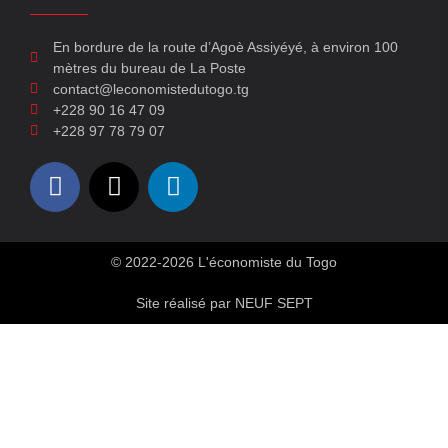
En bordure de la route d’Agoè Assiyéyé, à environ 100
mètres du bureau de La Poste
contact@leconomistedutogo.tg
+228 90 16 47 09
+228 97 78 79 07
© 2022-2026 L'économiste du Togo
Site réalisé par NEUF SEPT