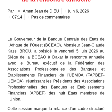
Par
Amen Jean de DIEU
juin 6, 2026
07:14
Pas de commentaires
Le Gouverneur de la Banque Centrale des Etats de
l’Afrique de l’Ouest (BCEAO), Monsieur Jean-Claude
Kassi BROU, a présidé le vendredi 5 juin 2026 au
Siège de la BCEAO à Dakar la rencontre annuelle
avec le Bureau exécutif de la Fédération des
Associations Professionnelles des Banques et
Etablissements Financiers de l’UEMOA (FAPBEF-
UEMOA), réunissant les Présidents des Associations
Professionnelles des Banques et Etablissements
Financiers (APBEF) des huit Etats membres de
l’Union.
Cette session marque la relance d’un cadre structuré