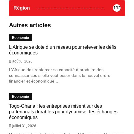
Région
132
Autres articles
Economie
L’Afrique se dote d’un réseau pour relever les défis
économiques
août 6, 2026
L’Afrique doit renforcer sa capacité à produire des
connaissances si elle veut peser dans le nouvel ordre
financier et économique...
Economie
Togo-Ghana : les entreprises misent sur des
partenariats durables pour dynamiser les échanges
économiques
juillet 31, 2026