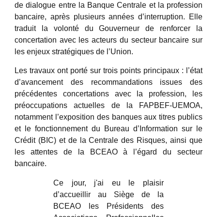
de dialogue entre la Banque Centrale et la profession
bancaire, après plusieurs années d’interruption. Elle
traduit la volonté du Gouverneur de renforcer la
concertation avec les acteurs du secteur bancaire sur
les enjeux stratégiques de l’Union.
Les travaux ont porté sur trois points principaux : l’état
d’avancement des recommandations issues des
précédentes concertations avec la profession, les
préoccupations actuelles de la FAPBEF-UEMOA,
notamment l’exposition des banques aux titres publics
et le fonctionnement du Bureau d’Information sur le
Crédit (BIC) et de la Centrale des Risques, ainsi que
les attentes de la BCEAO à l’égard du secteur
bancaire.
Ce jour, j'ai eu le plaisir
d’accueillir au Siège de la
BCEAO les Présidents des