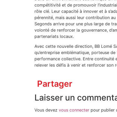
compétitivité et de promouvoir l’industri
rôle clé. Leur capacité à innover et à s’
pérennité, mais aussi leur contribution a
Segonds arrive pour une plus large de tran
volonté de renforcer la gouvernance, d’am
partenariats locaux.
Avec cette nouvelle direction, BB Lomé S
qu’entreprise emblématique, porteuse de
performance collective. Entre continuité e
relever les défis à venir et renforcer son 
Partager
Laisser un commenta
Vous devez
vous connecter
pour publier 