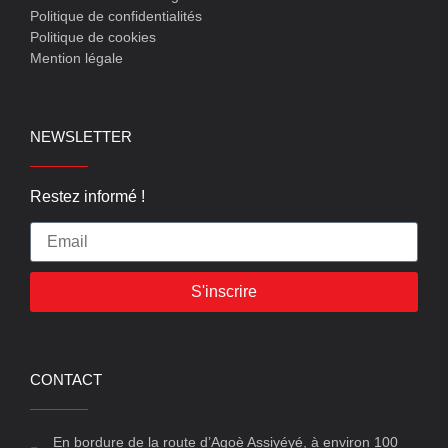
Politique de confidentialités
Politique de cookies
Mention légale
NEWSLETTER
Restez informé !
S'inscrire
CONTACT
En bordure de la route d’Agoè Assiyéyé, à environ 100