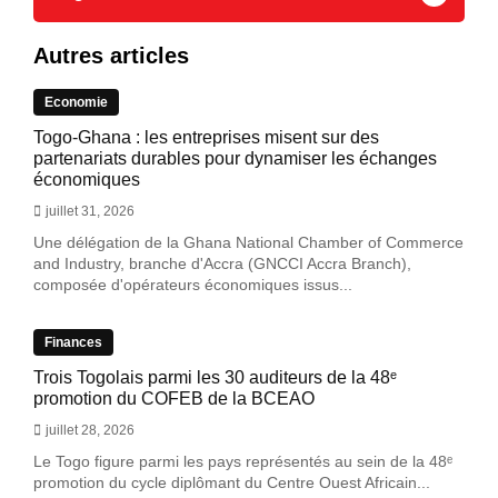
Autres articles
Economie
Togo-Ghana : les entreprises misent sur des
partenariats durables pour dynamiser les échanges
économiques
juillet 31, 2026
Une délégation de la Ghana National Chamber of Commerce
and Industry, branche d'Accra (GNCCI Accra Branch),
composée d'opérateurs économiques issus...
Finances
Trois Togolais parmi les 30 auditeurs de la 48ᵉ
promotion du COFEB de la BCEAO
juillet 28, 2026
Le Togo figure parmi les pays représentés au sein de la 48ᵉ
promotion du cycle diplômant du Centre Ouest Africain...