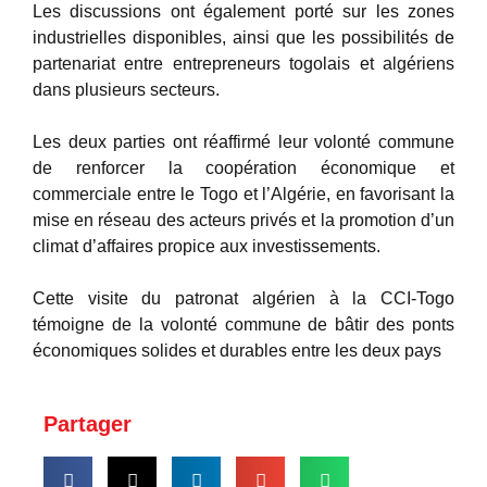
Les discussions ont également porté sur les zones
industrielles disponibles, ainsi que les possibilités de
partenariat entre entrepreneurs togolais et algériens
dans plusieurs secteurs.
Les deux parties ont réaffirmé leur volonté commune
de renforcer la coopération économique et
commerciale entre le Togo et l’Algérie, en favorisant la
mise en réseau des acteurs privés et la promotion d’un
climat d’affaires propice aux investissements.
Cette visite du patronat algérien à la CCI-Togo
témoigne de la volonté commune de bâtir des ponts
économiques solides et durables entre les deux pays
Partager