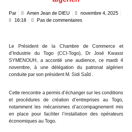
Par
Amen Jean de DIEU
novembre 4, 2025
16:18
Pas de commentaires
Le Président de la Chambre de Commerce et
d’Industrie du Togo (CCI-Togo), Dr José Kwassi
SYMENOUH, a accordé une audience, ce mardi 4
novembre, à une délégation du patronat algérien
conduite par son président M. Sidi Saîd .
Cette rencontre a permis d’échanger sur les conditions
et procédures de création d’entreprises au Togo,
notamment les mécanismes d’accompagnement mis
en place pour faciliter l’installation des opérateurs
économiques au Togo.