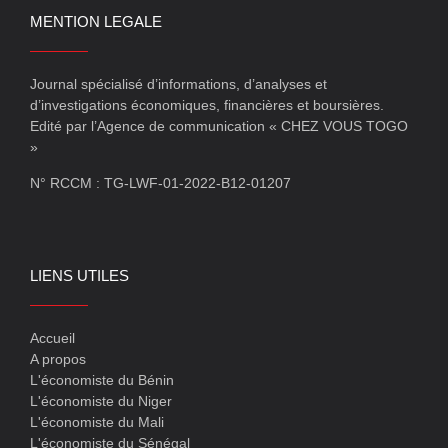
MENTION LEGALE
Journal spécialisé d’informations, d’analyses et
d’investigations économiques, financières et boursières.
Edité par l’Agence de communication « CHEZ VOUS TOGO
»
N° RCCM : TG-LWF-01-2022-B12-01207
LIENS UTILES
Accueil
A propos
L'économiste du Bénin
L'économiste du Niger
L'économiste du Mali
L'économiste du Sénégal